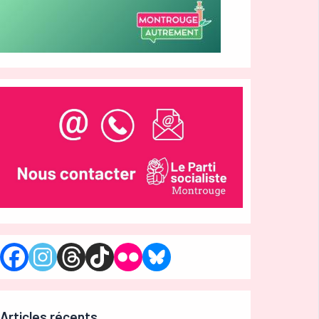
Articles récents