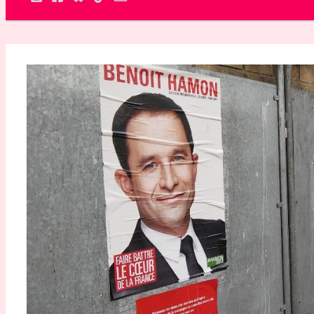
Rechercher