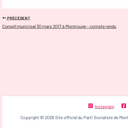
PRÉCÉDENT
Conseil municipal 30 mars 2017 à Montrouge – compte rendu
Instagram
Copyright © 2026 Site officiel du Parti Socialiste de Mon