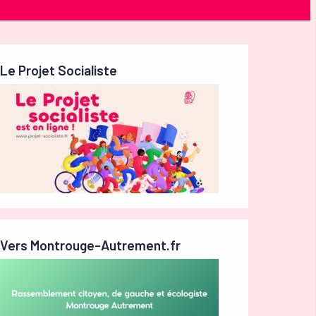
Le Projet Socialiste
Vers Montrouge-Autrement.fr