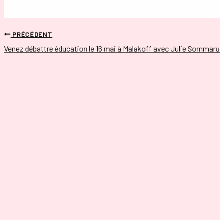
PRÉCÉDENT
Venez débattre éducation le 16 mai à Malakoff avec Julie Sommar