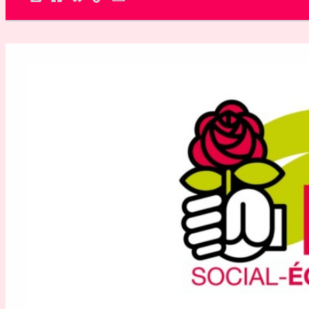
Rechercher