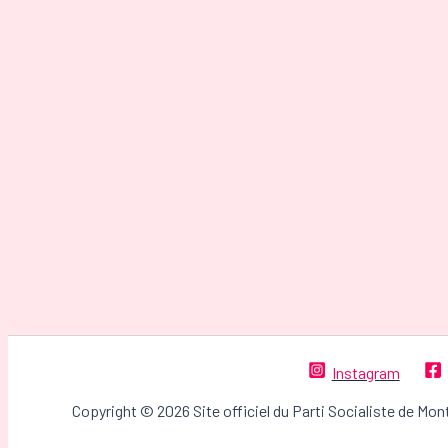
Instagram
Copyright © 2026 Site officiel du Parti Socialiste de Mon