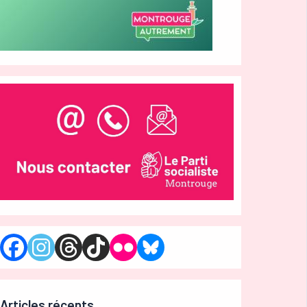
Articles récents