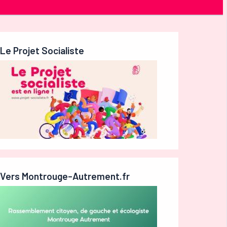
Le Projet Socialiste
Vers Montrouge-Autrement.fr