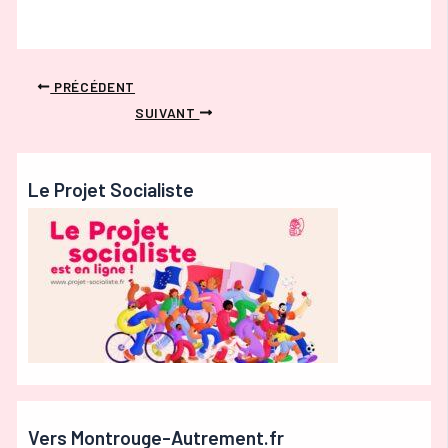
PRÉCÉDENT
SUIVANT
Le Projet Socialiste
Vers Montrouge-Autrement.fr