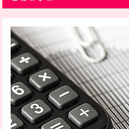
Rechercher