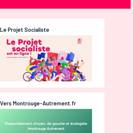
Le Projet Socialiste
Vers Montrouge-Autrement.fr