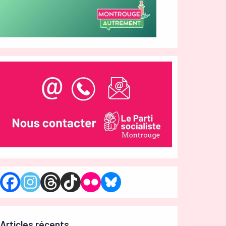
Articles récents