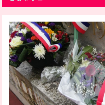
Rechercher