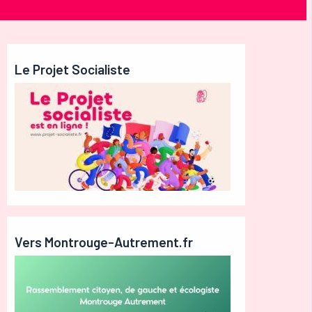
Le Projet Socialiste
Vers Montrouge-Autrement.fr