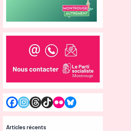
Articles récents