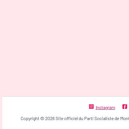
Instagram
Copyright © 2026 Site officiel du Parti Socialiste de Mon