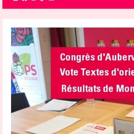
Rechercher