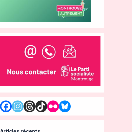
Articles récents