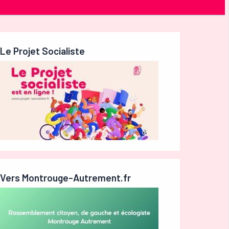
Le Projet Socialiste
Vers Montrouge-Autrement.fr