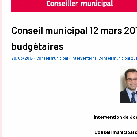
Conseil municipal 12 mars 201
budgétaires
20/03/2015
-
Conseil municipal - Interventions
,
Conseil municipal 20
Intervention de J
Conseil municipal 