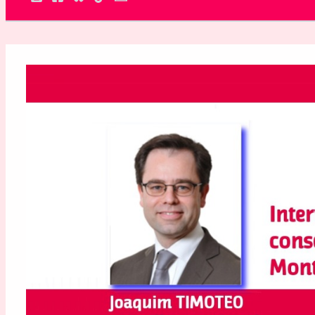
Rechercher