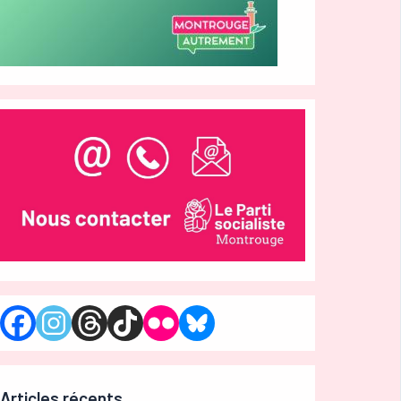
Articles récents