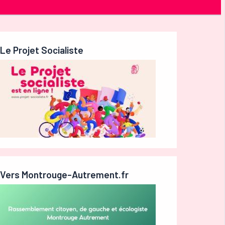
Le Projet Socialiste
Vers Montrouge-Autrement.fr