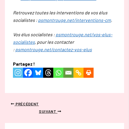
Retrouvez toutes les interventions de vos élus
socialistes :
psmontrouge.net/interventions-cm
.
Vos élus socialistes :
psmontrouge.net/vos-elus-
socialistes
, pour les contacter
:
psmontrouge.net/contactez-vos-elus
Partagez !
PRÉCÉDENT
SUIVANT