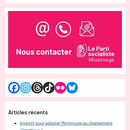
Articles récents
Investir pour adapter Montrouge au changement
climatique !