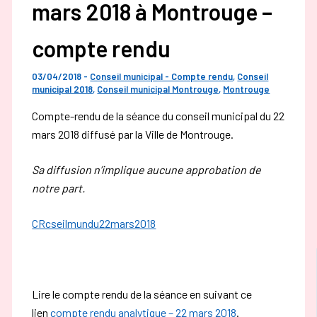
mars 2018 à Montrouge –
compte rendu
03/04/2018
-
Conseil municipal - Compte rendu
,
Conseil
municipal 2018
,
Conseil municipal Montrouge
,
Montrouge
Compte-rendu de la séance du conseil municipal du 22
mars 2018 diffusé par la Ville de Montrouge.
Sa diffusion n’implique aucune approbation de
notre part.
CRcseilmundu22mars2018
Lire le compte rendu de la séance en suivant ce
lien
compte rendu analytique – 22 mars 2018
.