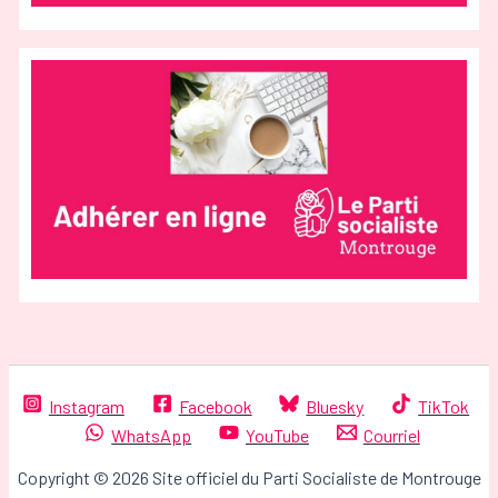
Instagram
Facebook
Bluesky
TikTok
WhatsApp
YouTube
Courriel
Copyright © 2026 Site officiel du Parti Socialiste de Montrouge