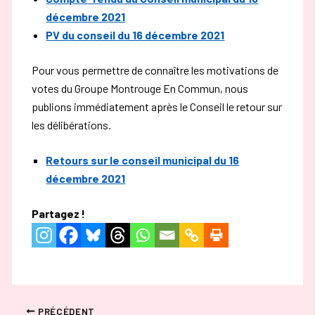
décembre 2021
PV du conseil du 16 décembre 2021
Pour vous permettre de connaître les motivations de
votes du Groupe Montrouge En Commun, nous
publions immédiatement après le Conseil le retour sur
les délibérations.
Retours sur le conseil municipal du 16
décembre 2021
Partagez !
PRÉCÉDENT