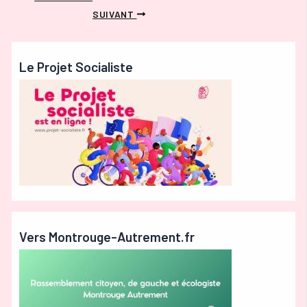
SUIVANT
Le Projet Socialiste
Vers Montrouge-Autrement.fr