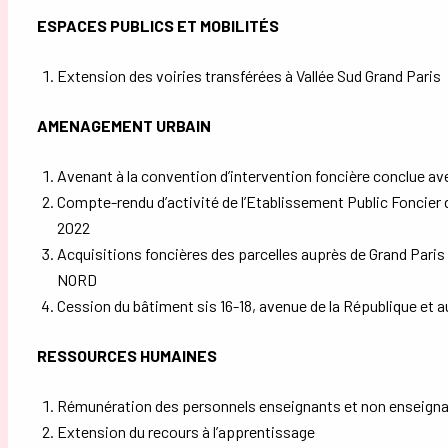
ESPACES PUBLICS ET MOBILITÉS
Extension des voiries transférées à Vallée Sud Grand Paris
AMENAGEMENT URBAIN
Avenant à la convention d’intervention foncière conclue ave
Compte-rendu d’activité de l’Etablissement Public Foncier 
2022
Acquisitions foncières des parcelles auprès de Grand Pari
NORD
Cession du bâtiment sis 16-18, avenue de la République et a
RESSOURCES HUMAINES
Rémunération des personnels enseignants et non enseignan
Extension du recours à l’apprentissage