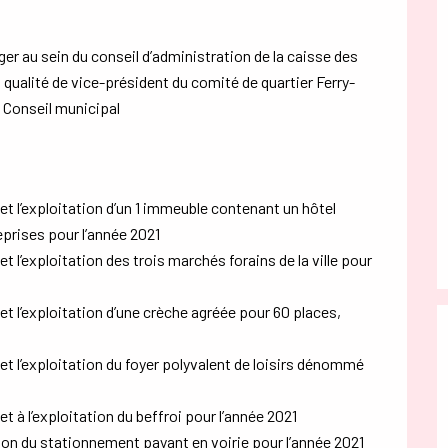
r au sein du conseil d’administration de la caisse des
n qualité de vice-président du comité de quartier Ferry-
 Conseil municipal
 et l’exploitation d’un 1 immeuble contenant un hôtel
reprises pour l’année 2021
et l’exploitation des trois marchés forains de la ville pour
 et l’exploitation d’une crèche agréée pour 60 places,
 et l’exploitation du foyer polyvalent de loisirs dénommé
et à l’exploitation du beffroi pour l’année 2021
ation du stationnement payant en voirie pour l’année 2021