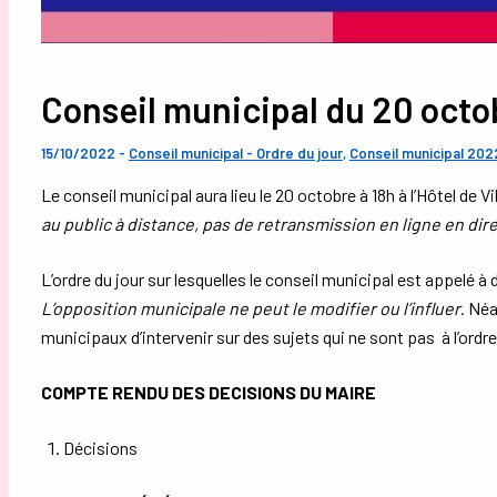
Conseil municipal du 20 octo
15/10/2022
-
Conseil municipal - Ordre du jour
,
Conseil municipal 202
Le conseil municipal aura lieu le 20 octobre à 18h à l’Hôtel de Vi
au public à distance, pas de retransmission en ligne en direct
L’ordre du jour sur lesquelles le conseil municipal est appelé à 
L’opposition municipale ne peut le modifier ou l’influer
. Néa
municipaux d’intervenir sur des sujets qui ne sont pas à l’ordre
COMPTE RENDU DES DECISIONS DU MAIRE
Décisions