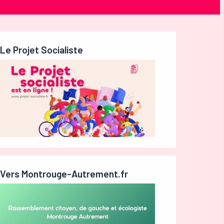
Le Projet Socialiste
Vers Montrouge-Autrement.fr