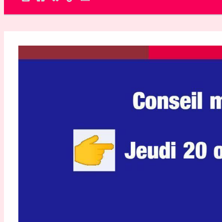
Rechercher