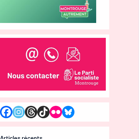
Articles récents