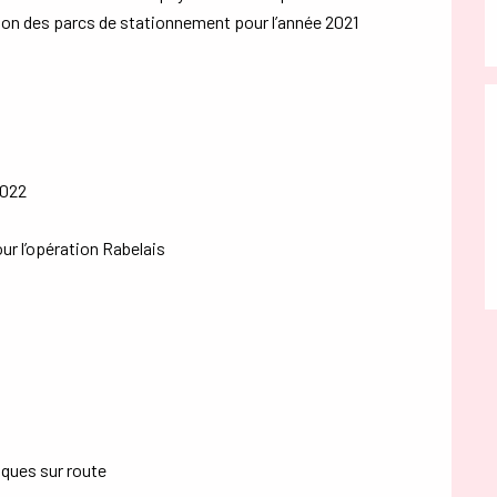
ation des parcs de stationnement pour l’année 2021
2022
r l’opération Rabelais
ques sur route