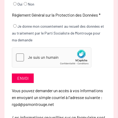
Oui
Non
Règlement Général sur la Protection des Données *
Je donne mon consentement au recueil des données et
au traitement par le Parti Socialiste de Montrouge pour
ma demande
Vous pouvez demander un accès à vos informations
en envoyant un simple courriel à l'adresse suivante :
rgpd@psmontrouge.net
Les informations recueillies sur ce formulaire sont