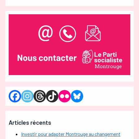
Articles récents
Investir pour adapter Montrouge au changement