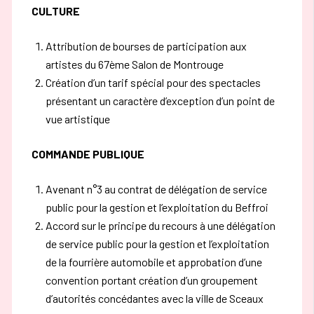
CULTURE
Attribution de bourses de participation aux
artistes du 67ème Salon de Montrouge
Création d’un tarif spécial pour des spectacles
présentant un caractère d’exception d’un point de
vue artistique
COMMANDE PUBLIQUE
Avenant n°3 au contrat de délégation de service
public pour la gestion et l’exploitation du Beffroi
Accord sur le principe du recours à une délégation
de service public pour la gestion et l’exploitation
de la fourrière automobile et approbation d’une
convention portant création d’un groupement
d’autorités concédantes avec la ville de Sceaux