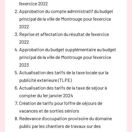
l’exercice 2022
Approbation du compte administratif du budget
principal de la ville de Montrouge pour l’exercice
2022
Reprise et affectation du résultat de l’exercice
2022
Approbation du budget supplémentaire au budget
principal de la ville de Montrouge pour l’exercice
2023
Actualisation des tarifs de la taxe locale sur la
publicité extérieure (TLPE)
Actualisation des tarifs de la taxe de séjour à
compter du 1er janvier 2024
Création de tarifs pour l’offre de séjours de
vacances et de sorties séniors
Redevance d’occupation provisoire du domaine
public par les chantiers de travaux sur des