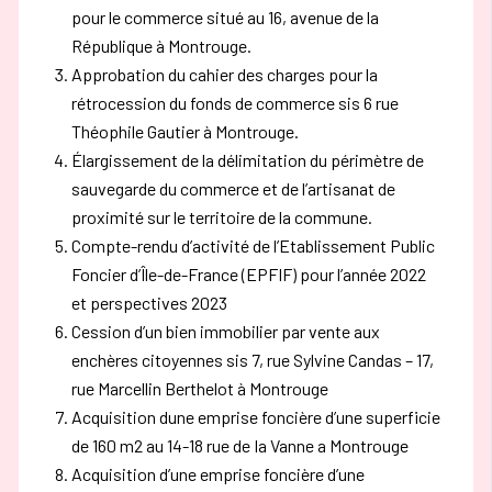
pour le commerce situé au 16, avenue de la
République à Montrouge.
Approbation du cahier des charges pour la
rétrocession du fonds de commerce sis 6 rue
Théophile Gautier à Montrouge.
Élargissement de la délimitation du périmètre de
sauvegarde du commerce et de l’artisanat de
proximité sur le territoire de la commune.
Compte-rendu d’activité de l’Etablissement Public
Foncier d’Île-de-France (EPFIF) pour l’année 2022
et perspectives 2023
Cession d’un bien immobilier par vente aux
enchères citoyennes sis 7, rue Sylvine Candas – 17,
rue Marcellin Berthelot à Montrouge
Acquisition dune emprise foncière d’une superficie
de 160 m2 au 14-18 rue de Ia Vanne a Montrouge
Acquisition d’une emprise foncière d’une