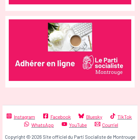
Instagram
Facebook
Bluesky
TikTok
WhatsApp
YouTube
Courriel
Copyright © 2026 Site officiel du Parti Socialiste de Montrouge