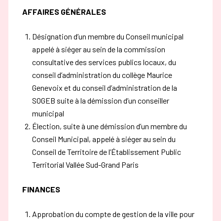
AFFAIRES GÉNÉRALES
Désignation d’un membre du Conseil municipal
appelé à siéger au sein de la commission
consultative des services publics locaux, du
conseil d’administration du collège Maurice
Genevoix et du conseil d’administration de la
SOGEB suite à la démission d’un conseiller
municipal
Élection, suite à une démission d’un membre du
Conseil Municipal, appelé à siéger au sein du
Conseil de Territoire de l’Établissement Public
Territorial Vallée Sud-Grand Paris
FINANCES
Approbation du compte de gestion de la ville pour