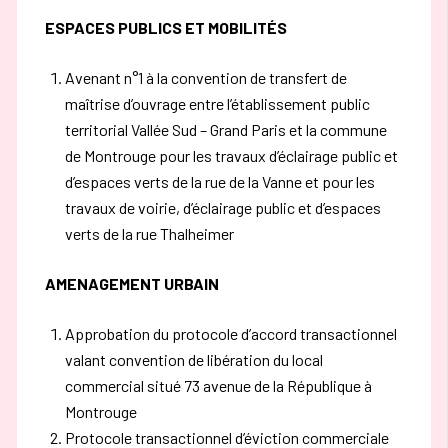
ESPACES PUBLICS ET MOBILITÉS
Avenant n°1 à la convention de transfert de
maîtrise d’ouvrage entre l’établissement public
territorial Vallée Sud – Grand Paris et la commune
de Montrouge pour les travaux d’éclairage public et
d’espaces verts de la rue de la Vanne et pour les
travaux de voirie, d’éclairage public et d’espaces
verts de la rue Thalheimer
AMENAGEMENT URBAIN
Approbation du protocole d’accord transactionnel
valant convention de libération du local
commercial situé 73 avenue de la République à
Montrouge
Protocole transactionnel d’éviction commerciale