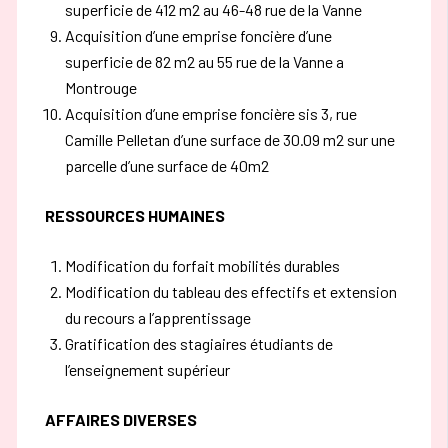
superficie de 412 m2 au 46-48 rue de la Vanne
Acquisition d’une emprise foncière d’une
superficie de 82 m2 au 55 rue de la Vanne a
Montrouge
Acquisition d’une emprise foncière sis 3, rue
Camille Pelletan d’une surface de 30.09 m2 sur une
parcelle d’une surface de 40m2
RESSOURCES HUMAINES
Modification du forfait mobilités durables
Modification du tableau des effectifs et extension
du recours a l’apprentissage
Gratification des stagiaires étudiants de
l’enseignement supérieur
AFFAIRES DIVERSES