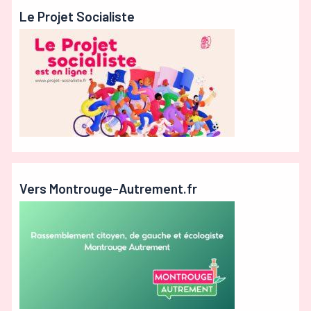
Le Projet Socialiste
Vers Montrouge-Autrement.fr