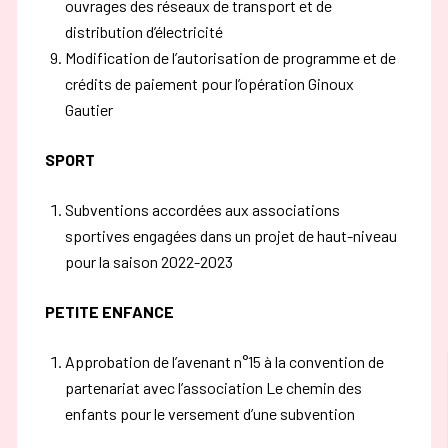
ouvrages des réseaux de transport et de
distribution d’électricité
Modification de l’autorisation de programme et de
crédits de paiement pour l’opération Ginoux
Gautier
SPORT
Subventions accordées aux associations
sportives engagées dans un projet de haut-niveau
pour la saison 2022-2023
PETITE ENFANCE
Approbation de l’avenant n°15 à la convention de
partenariat avec l’association Le chemin des
enfants pour le versement d’une subvention