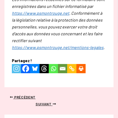
enregistrées dans un fichier informatisé par
https://www.psmontrouge.net
. Conformément à
la législation relative à la protection des données
personnelles, vous pouvez exercer votre droit
d’accès aux données vous concernant et les faire
rectifier suivant
https://www.psmontrouge.net/mentions-legales
.
Partagez !
PRÉCÉDENT
SUIVANT