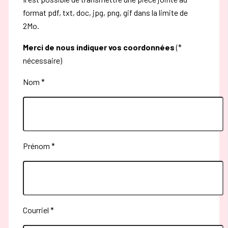
format pdf, txt, doc, jpg, png, gif dans la limite de
2Mo.
Merci de nous indiquer vos coordonnées
(*
nécessaire)
Nom *
Prénom *
Courriel *