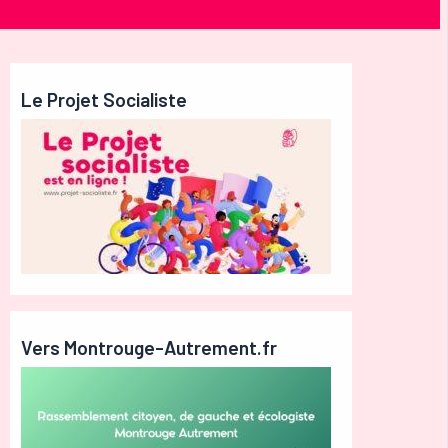
Le Projet Socialiste
Vers Montrouge-Autrement.fr