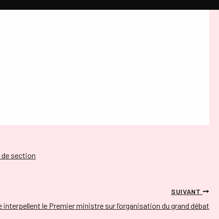
 de section
SUIVANT
e interpellent le Premier ministre sur l’organisation du grand débat