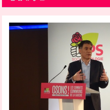
Rechercher