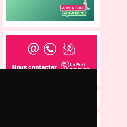
Articles récents