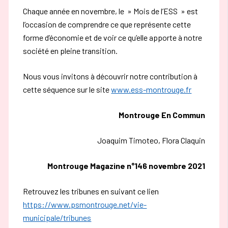
Chaque année en novembre, le » Mois de l’ESS » est
l’occasion de comprendre ce que représente cette
forme d’économie et de voir ce qu’elle apporte à notre
société en pleine transition.
Nous vous invitons à découvrir notre contribution à
cette séquence sur le site
www.ess-montrouge.fr
Montrouge En Commun
Joaquim Timoteo, Flora Claquin
Montrouge Magazine n°146 novembre 2021
Retrouvez les tribunes en suivant ce lien
https://www.psmontrouge.net/vie-
municipale/tribunes