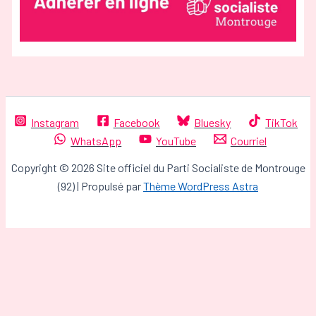
Instagram
Facebook
Bluesky
TikTok
WhatsApp
YouTube
Courriel
Copyright © 2026 Site officiel du Parti Socialiste de Montrouge
(92) | Propulsé par
Thème WordPress Astra