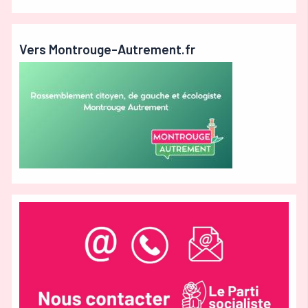
Vers Montrouge-Autrement.fr