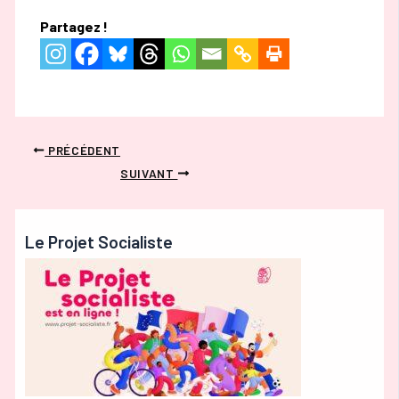
Partagez !
PRÉCÉDENT
SUIVANT
Le Projet Socialiste