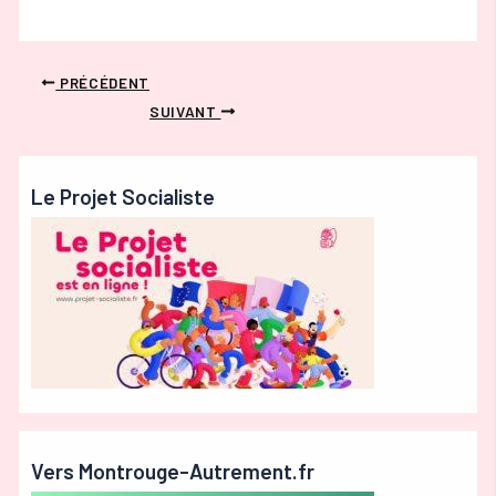
PRÉCÉDENT
SUIVANT
Le Projet Socialiste
Vers Montrouge-Autrement.fr