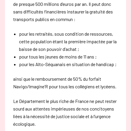
de presque 500 millions d’euros par an. Il peut donc
sans difficultés financières instaurer la gratuité des
transports publics en commun :
pour les retraités, sous condition de ressources,
cette population étant la première impactée par la
baisse de son pouvoir d’achat ;
pour tous les jeunes de moins de 11 ans ;
pour les Alto-Séquanais en situation de handicap ;
ainsi que le remboursement de 50% du forfait
Navigo/Imagine’R pour tous les collégiens et lycéens.
Le Département le plus riche de France ne peut rester
sourd aux attentes impérieuses de nos concitoyens
liées à la nécessité de justice sociale et à l’urgence
écologique.