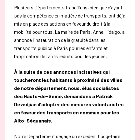
Plusieurs Départements franciliens, bien que n’ayant
pas la compétence en matière de transports, ont déjà
mis en place des actions en faveur du droit à la
mobilité pour tous. La maire de Paris, Anne Hidalgo, a
annoncé l’instauration de la gratuité dans les
transports publics à Paris pour les enfants et
l’application de tarifs réduits pour les jeunes.
À la suite de ces annonces incitatives qui
toucheront les habitants à proximité des villes
de notre département, nous, élus socialistes
des Hauts-de-Seine, demandons à Patrick
Devedjian d’adopter des mesures volontaristes
en faveur des transports en commun pour les
Alto-Séquanais.
Notre Département dégage un excédent budgétaire