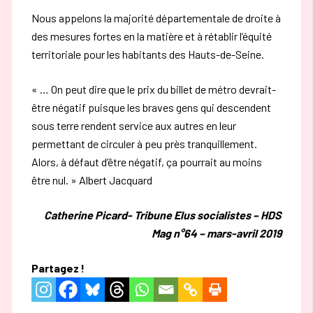
Nous appelons la majorité départementale de droite à
des mesures fortes en la matière et à rétablir l’équité
territoriale pour les habitants des Hauts-de-Seine.
« … On peut dire que le prix du billet de métro devrait-
être négatif puisque les braves gens qui descendent
sous terre rendent service aux autres en leur
permettant de circuler à peu près tranquillement.
Alors, à défaut d’être négatif, ça pourrait au moins
être nul. » Albert Jacquard
Catherine Picard- Tribune Elus socialistes – HDS
Mag n°64 – mars-avril 2019
Partagez !