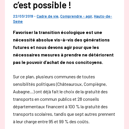
c’est possible !
22/03/2019
-
Cadre de vie
,
Comprendre - agir
,
Hauts-de-
Seine
Favoriser la transition écologique est une
nécessité absolue vis-à-vis des générations
futures et nous devons agir pour que les
nécessaires mesures à prendre ne détériorent
pas le pouvoir d’achat de nos concitoyens.
Sur ce plan, plusieurs communes de toutes
sensibilités politiques (Châteauroux, Compiègne,
Aubagne…) ont déjà fait le choix de la gratuité des
transports en commun publics et 28 conseils
départementaux financent à 100 % la gratuité des
transports scolaires, tandis que sept autres prennent
à leur charge entre 95 et 99 % des coûts.