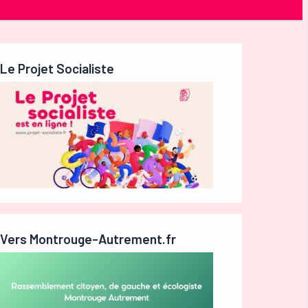
Le Projet Socialiste
Vers Montrouge-Autrement.fr