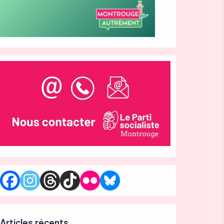
Articles récents