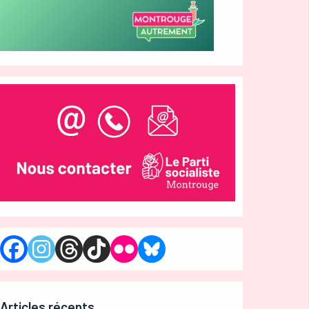
Articles récents