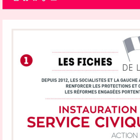
Rechercher