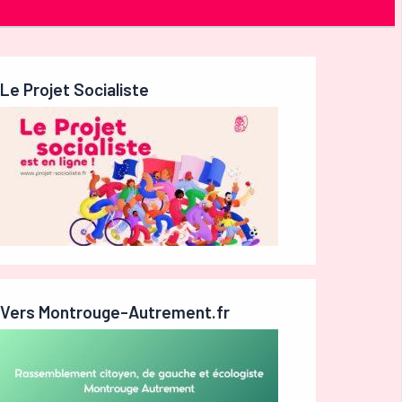
Le Projet Socialiste
Vers Montrouge-Autrement.fr