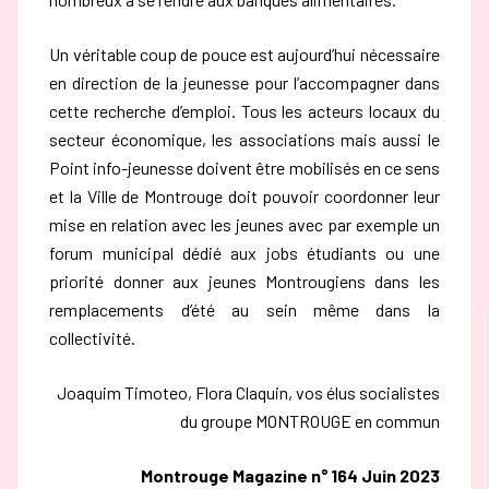
Un véritable coup de pouce est aujourd’hui nécessaire
en direction de la jeunesse pour l’accompagner dans
cette recherche d’emploi. Tous les acteurs locaux du
secteur économique, les associations mais aussi le
Point info-jeunesse doivent être mobilisés en ce sens
et la Ville de Montrouge doit pouvoir coordonner leur
mise en relation avec les jeunes avec par exemple un
forum municipal dédié aux jobs étudiants ou une
priorité donner aux jeunes Montrougiens dans les
remplacements d’été au sein même dans la
collectivité.
Joaquim Timoteo, Flora Claquin, vos élus socialistes
du groupe MONTROUGE en commun
Montrouge Magazine n° 164 Juin 2023