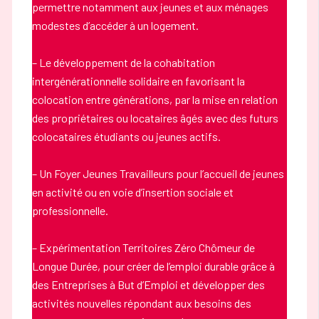
permettre notamment aux jeunes et aux ménages
modestes d’accéder à un logement.
– Le développement de la cohabitation
intergénérationnelle solidaire en favorisant la
colocation entre générations, par la mise en relation
des propriétaires ou locataires âgés avec des futurs
colocataires étudiants ou jeunes actifs.
– Un Foyer Jeunes Travailleurs pour l’accueil de jeunes
en activité ou en voie d’insertion sociale et
professionnelle.
– Expérimentation Territoires Zéro Chômeur de
Longue Durée, pour créer de l’emploi durable grâce à
des Entreprises à But d’Emploi et développer des
activités nouvelles répondant aux besoins des