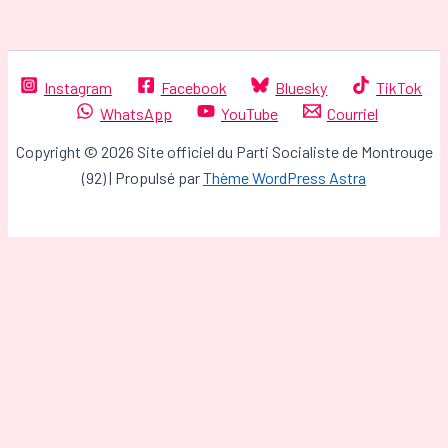
Instagram
Facebook
Bluesky
TikTok
WhatsApp
YouTube
Courriel
Copyright © 2026 Site officiel du Parti Socialiste de Montrouge
(92) | Propulsé par
Thème WordPress Astra