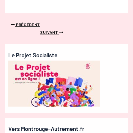
PRÉCÉDENT
SUIVANT
Le Projet Socialiste
Vers Montrouge-Autrement.fr