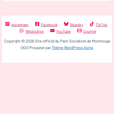
Instagram
Facebook
Bluesky
TikTok
WhatsApp
YouTube
Courriel
Copyright © 2026 Site officiel du Parti Socialiste de Montrouge
(92) | Propulsé par
Thème WordPress Astra