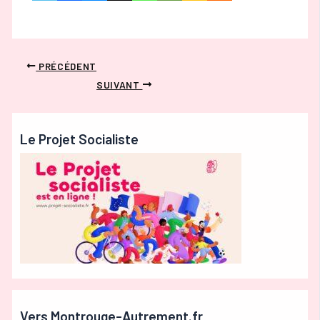
PRÉCÉDENT
SUIVANT
Le Projet Socialiste
Vers Montrouge-Autrement.fr