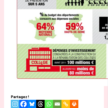
Partagez !