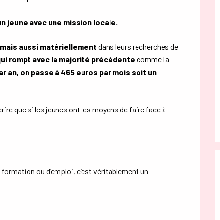
n jeune avec une mission locale.
mais aussi
matériellement
dans leurs recherches de
qui rompt avec la majorité précédente
comme l’a
ar an, on passe à 465 euros par mois soit un
rire que si les jeunes ont les moyens de faire face à
 formation ou d’emploi, c’est véritablement un