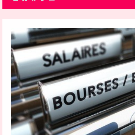
Rechercher