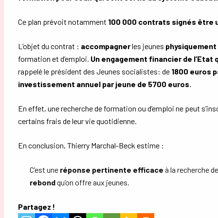
Ce plan prévoit notamment
100 000 contrats signés être u
L’objet du contrat :
accompagner
les jeunes
physiquement 
formation et d’emploi.
Un engagement financier de l’Etat 
rappelé le président des Jeunes socialistes: de
1800 euros p
investissement annuel par jeune de 5700 euros.
En effet, une recherche de formation ou d’emploi ne peut s’insc
certains frais de leur vie quotidienne.
En conclusion, Thierry Marchal-Beck estime :
C’est une
réponse pertinente efficace
à la recherche de
rebond
qu’on offre aux jeunes.
Partagez !