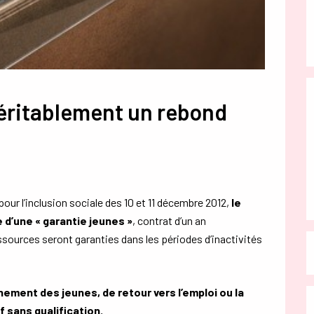
 véritablement un rebond
pour l’inclusion sociale des 10 et 11 décembre 2012,
le
d’une « garantie jeunes »
, contrat d’un an
essources seront garanties dans les périodes d’inactivités
ement des jeunes, de retour vers l’emploi ou la
 sans qualification.