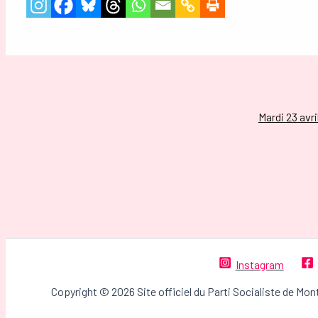
Mardi 23 avri
Instagram
Copyright © 2026 Site officiel du Parti Socialiste de Mon