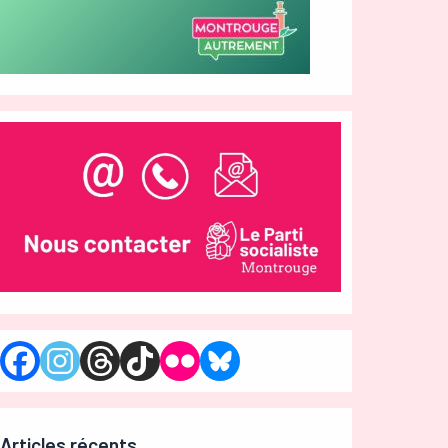
Articles récents