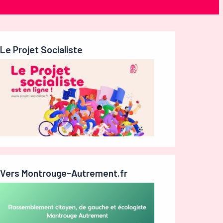
Le Projet Socialiste
Vers Montrouge-Autrement.fr