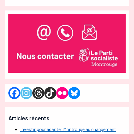
Articles récents
Investir pour adapter Montrouge au changement