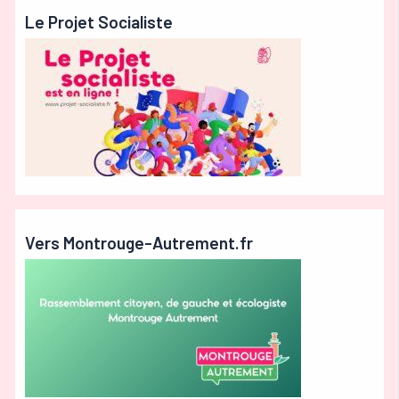
Le Projet Socialiste
Vers Montrouge-Autrement.fr