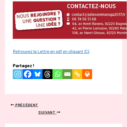
Retrouvez la Lettre en pdf en cliquant ICI
.
Partagez !
PRÉCÉDENT
SUIVANT