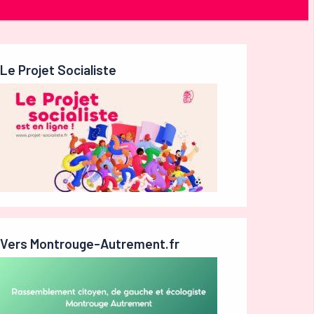
Le Projet Socialiste
Vers Montrouge-Autrement.fr