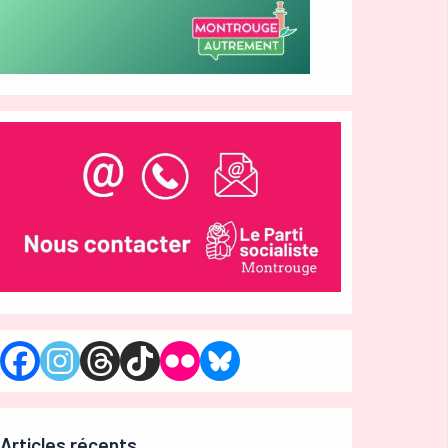
Articles récents