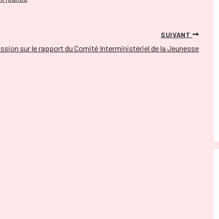
SUIVANT
ssion sur le rapport du Comité Interministériel de la Jeunesse