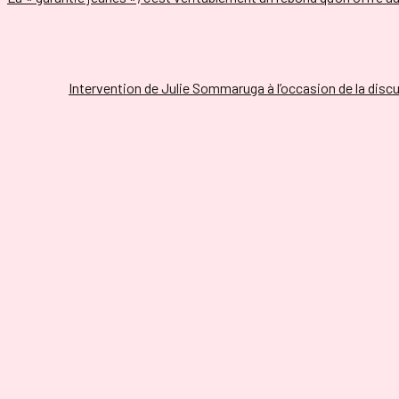
Intervention de Julie Sommaruga à l’occasion de la discu