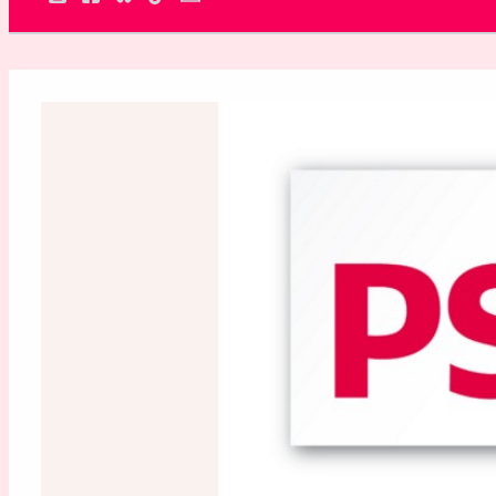
Rechercher