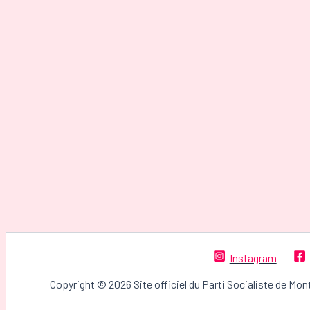
Instagram
Copyright © 2026 Site officiel du Parti Socialiste de Mon