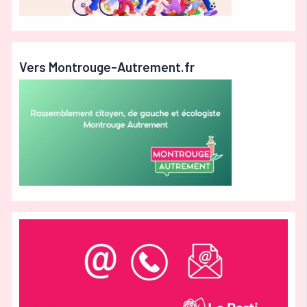
Vers Montrouge-Autrement.fr