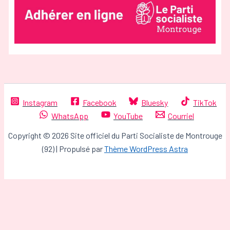
Instagram
Facebook
Bluesky
TikTok
WhatsApp
YouTube
Courriel
Copyright © 2026 Site officiel du Parti Socialiste de Montrouge
(92) | Propulsé par
Thème WordPress Astra