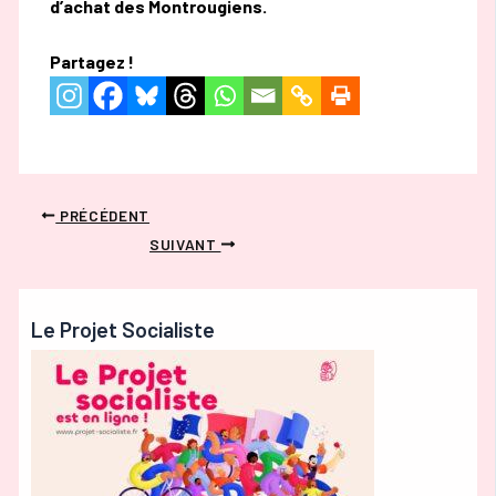
d’achat des Montrougiens.
Partagez !
PRÉCÉDENT
SUIVANT
Le Projet Socialiste