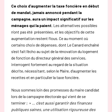
Ce choix d’augmenter la taxe foncière en début
de mandat, jamais annoncé pendant la
campagne, aura un impact significatif sur les
ménages qui la paient
. Les alternatives possibles
n’ont pas été présentées, et les objectifs de cette
augmentation restent flous. Ce au moment où
certains choix de dépenses, dont Le Canard enchaîné
s’est fait l’écho au sujet de la rénovation du logement
de fonction du directeur général des services,
interrogent fortement au regard de la situation
décrite, nécessitant, selon le Maire, d’augmenter les
recettes et en particulier la taxe foncière.
Nous sommes loin des promesses du maire candidat
lors de la campagne électorale qui vient de se
terminer ; » …
c’est aussi garantir des finances
publiques saines, une utilisation rigoureuse des