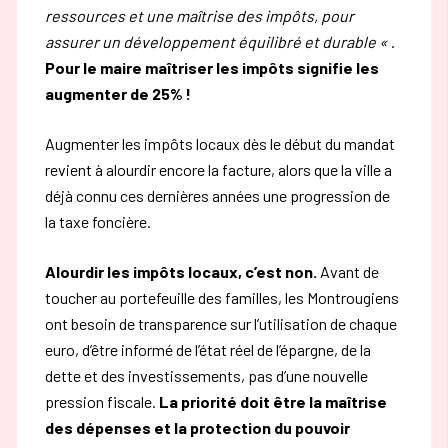
ressources et une maîtrise des impôts, pour
assurer un développement équilibré et durable «
.
Pour le maire maîtriser les impôts signifie les
augmenter de 25% !
Augmenter les impôts locaux dès le début du mandat
revient à alourdir encore la facture, alors que la ville a
déjà connu ces dernières années une progression de
la taxe foncière.
Alourdir les impôts locaux, c’est non.
Avant de
toucher au portefeuille des familles, les Montrougiens
ont besoin de transparence sur l’utilisation de chaque
euro, d’être informé de l’état réel de l’épargne, de la
dette et des investissements, pas d’une nouvelle
pression fiscale.
La priorité doit être la maîtrise
des dépenses et la protection du pouvoir