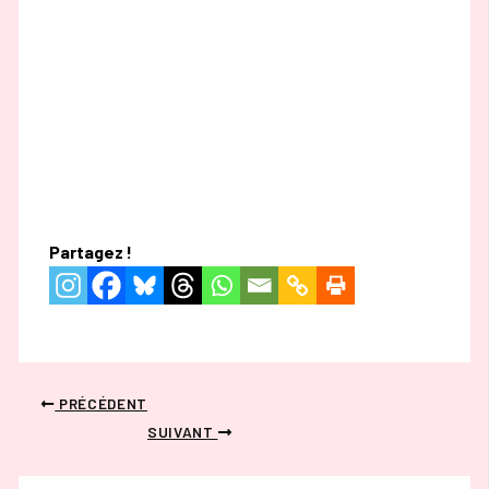
Partagez !
PRÉCÉDENT
SUIVANT