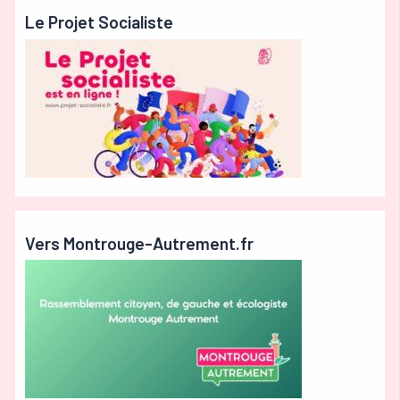
Le Projet Socialiste
Vers Montrouge-Autrement.fr