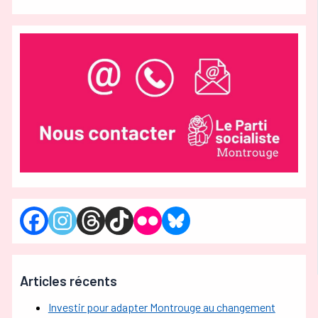
Articles récents
Investir pour adapter Montrouge au changement