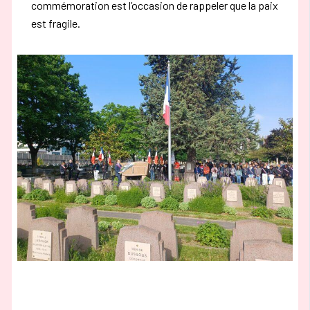
commémoration est l’occasion de rappeler que la paix
est fragile.