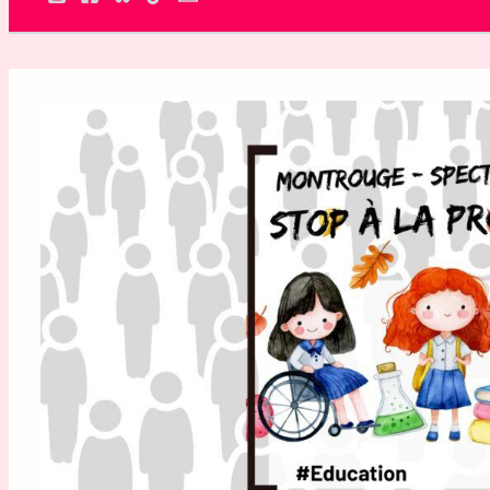
Rechercher