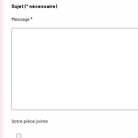
Sujet (* nécessaire)
Message *
Votre pièce jointe