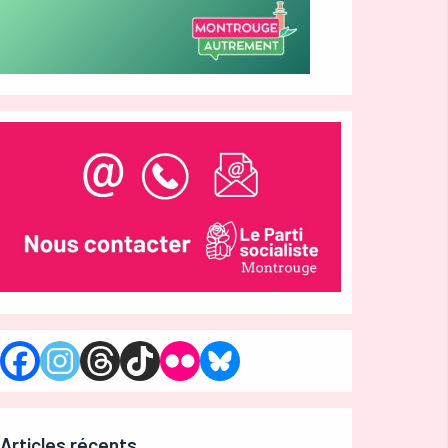
Articles récents