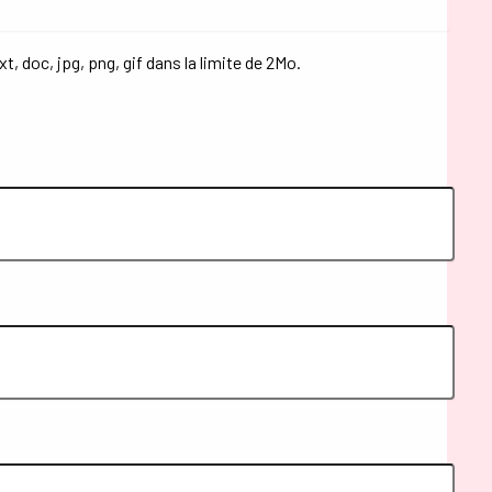
t, doc, jpg, png, gif dans la limite de 2Mo.