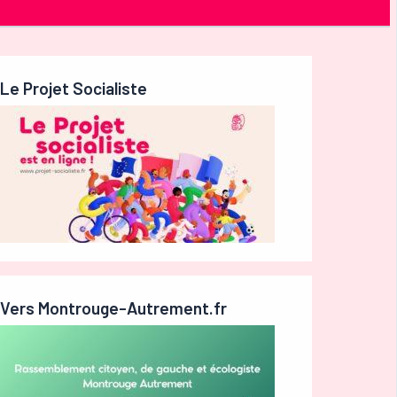
Le Projet Socialiste
Vers Montrouge-Autrement.fr