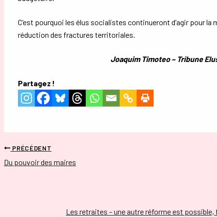
C’est pourquoi les élus socialistes continueront d’agir pour la 
réduction des fractures territoriales.
Joaquim Timoteo – Tribune Elus
Partagez !
PRÉCÉDENT
Du pouvoir des maires
Les retraites – une autre réforme est possible, 