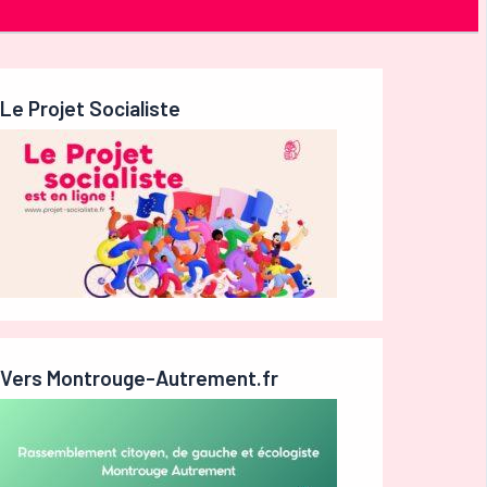
Le Projet Socialiste
Vers Montrouge-Autrement.fr