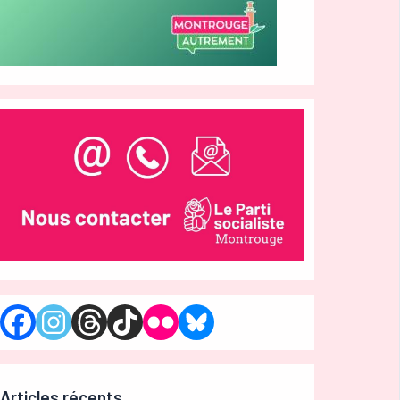
Articles récents