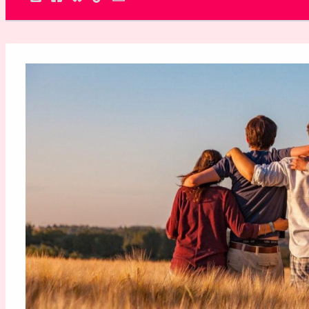
Rechercher