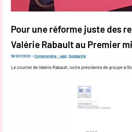
Pour une réforme juste des re
Valérie Rabault au Premier mi
16/01/2020
-
Comprendre - agir
,
Solidarité
Le courrier de Valérie Rabault, notre présidente de groupe à l