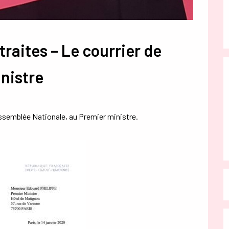
traites – Le courrier de
nistre
’Assemblée Nationale, au Premier ministre.