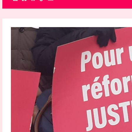
Rechercher