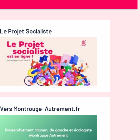
Le Projet Socialiste
Vers Montrouge-Autrement.fr