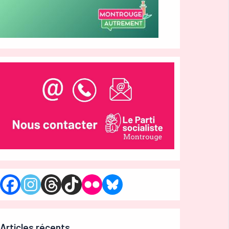
Articles récents