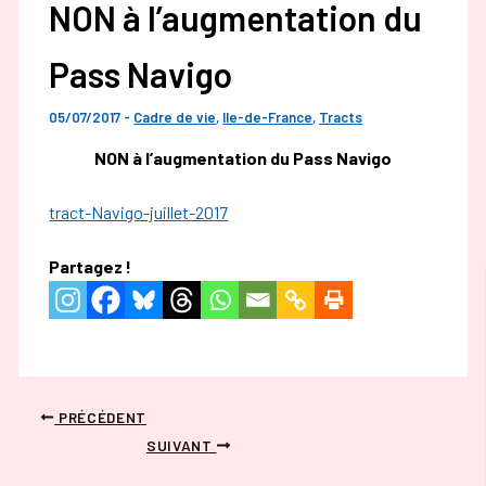
NON à l’augmentation du
Pass Navigo
05/07/2017
-
Cadre de vie
,
Ile-de-France
,
Tracts
NON à l’augmentation du Pass Navigo
tract-Navigo-juillet-2017
Partagez !
PRÉCÉDENT
SUIVANT