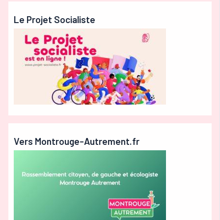
Le Projet Socialiste
Vers Montrouge-Autrement.fr