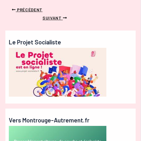
PRÉCÉDENT
SUIVANT
Le Projet Socialiste
Vers Montrouge-Autrement.fr