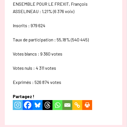
ENSEMBLE POUR LE FREXIT, François
ASSELINEAU : 1,21% (6 376 voix)
Inscrits : 979 624
Taux de participation : 55,18% (540 445)
Votes blancs : 9 360 votes
Votes nuls : 4 311 votes
Exprimés : 526 874 votes
Partagez !