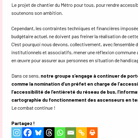
Le projet de chantier du Métro pour tous, pour rendre accessibl
soutenons son ambition.
Cependant, les contraintes techniques et financières imposées,
budgétaire actuel, ne doivent pas freiner la réalisation de cett
C’est pourquoi nous devons, collectivement, avec l’ensemble d
institutionnels et associatifs, mener une réflexion commune
en œuvre pour assurer aux personnes en situation de handicap u
Dans ce sens,
notre groupe s’engage à continuer de port
comme la nomination d’un préfet en charge de l’accessi
l’accessibilité de l’entièreté du réseau de bus, l’infor
cartographie du fonctionnement des ascenseurs en te
Le combat continue !
Partagez !