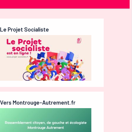
Le Projet Socialiste
Vers Montrouge-Autrement.fr