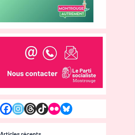
Articles récents