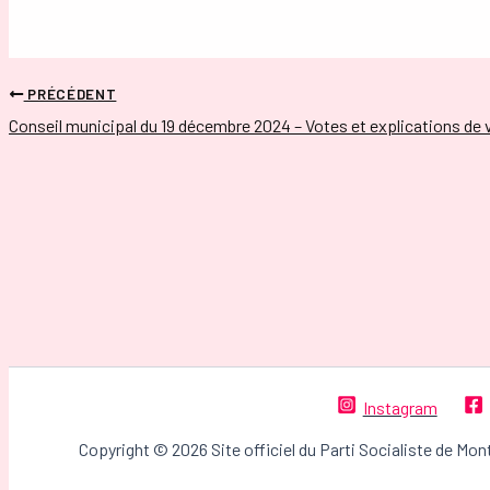
PRÉCÉDENT
Conseil municipal du 19 décembre 2024 – Votes et explications de
Instagram
Copyright © 2026 Site officiel du Parti Socialiste de Mon