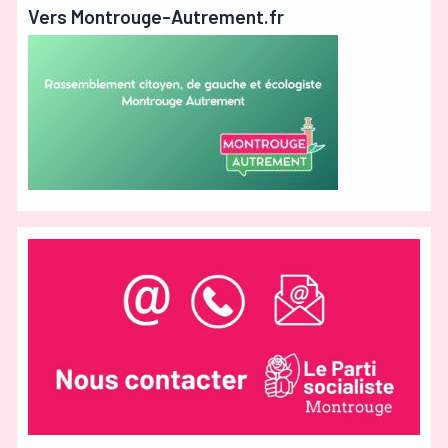
Vers Montrouge-Autrement.fr