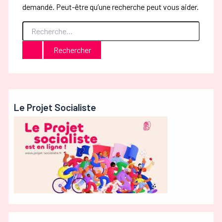
demandé. Peut-être qu’une recherche peut vous aider.
Rechercher :
Le Projet Socialiste