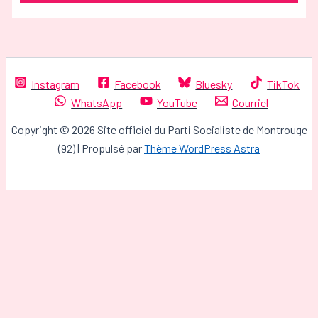
Instagram
Facebook
Bluesky
TikTok
WhatsApp
YouTube
Courriel
Copyright © 2026 Site officiel du Parti Socialiste de Montrouge
(92) | Propulsé par
Thème WordPress Astra