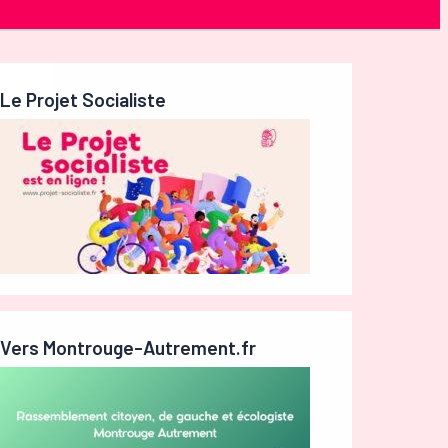
Le Projet Socialiste
Vers Montrouge-Autrement.fr