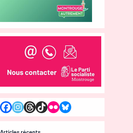
Articles récents