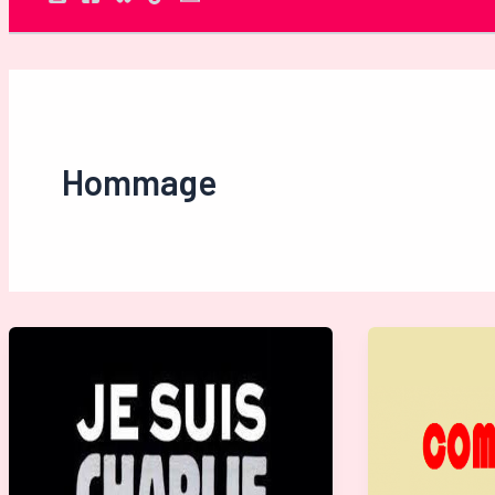
Rechercher
Hommage