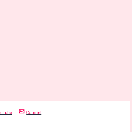
uTube
Courriel