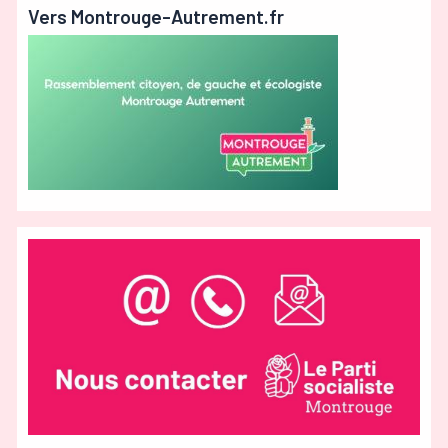
Vers Montrouge-Autrement.fr