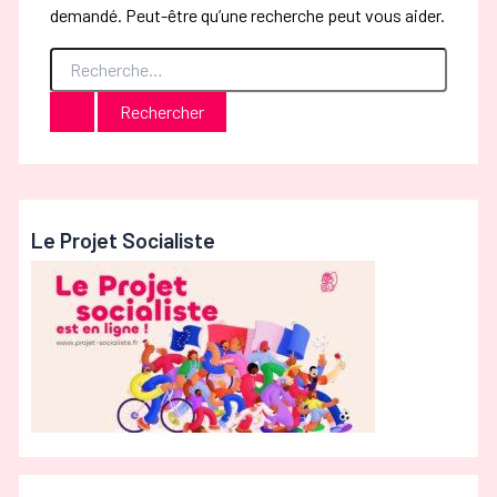
demandé. Peut-être qu’une recherche peut vous aider.
Rechercher :
Le Projet Socialiste