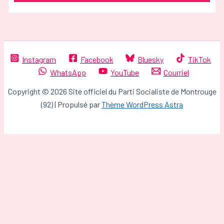
Instagram
Facebook
Bluesky
TikTok
WhatsApp
YouTube
Courriel
Copyright © 2026 Site officiel du Parti Socialiste de Montrouge
(92) | Propulsé par
Thème WordPress Astra