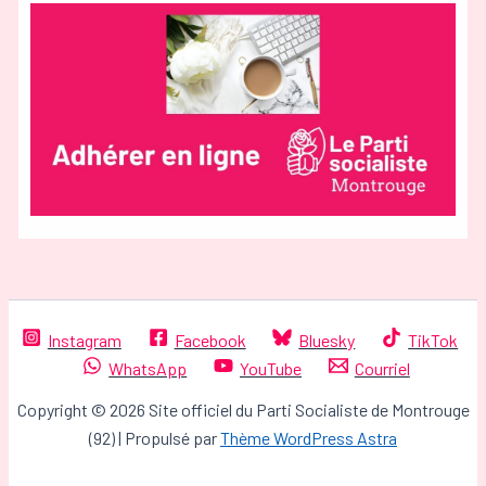
Instagram
Facebook
Bluesky
TikTok
WhatsApp
YouTube
Courriel
Copyright © 2026 Site officiel du Parti Socialiste de Montrouge
(92) | Propulsé par
Thème WordPress Astra