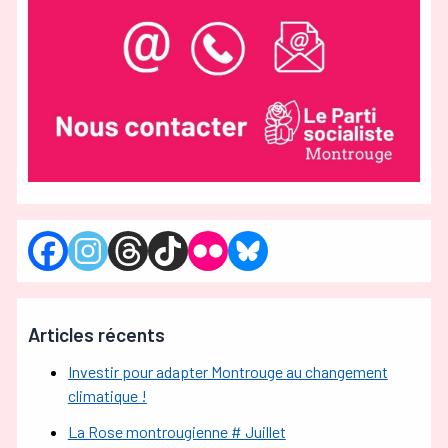
Articles récents
Investir pour adapter Montrouge au changement
climatique !
La Rose montrougienne # Juillet