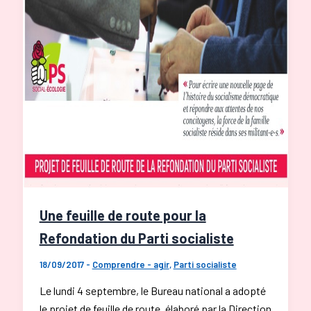
Une feuille de route pour la
Refondation du Parti socialiste
18/09/2017
-
Comprendre - agir
,
Parti socialiste
Le lundi 4 septembre, le Bureau national a adopté
le projet de feuille de route, élaboré par la Direction