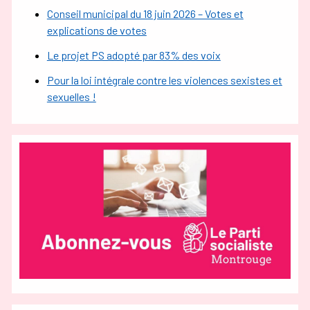
Conseil municipal du 18 juin 2026 – Votes et
explications de votes
Le projet PS adopté par 83% des voix
Pour la loi intégrale contre les violences sexistes et
sexuelles !