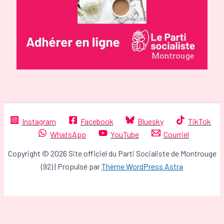
Instagram
Facebook
Bluesky
TikTok
WhatsApp
YouTube
Courriel
Copyright © 2026 Site officiel du Parti Socialiste de Montrouge
(92) | Propulsé par
Thème WordPress Astra