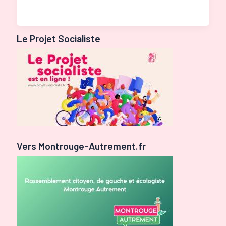
Le Projet Socialiste
Vers Montrouge-Autrement.fr