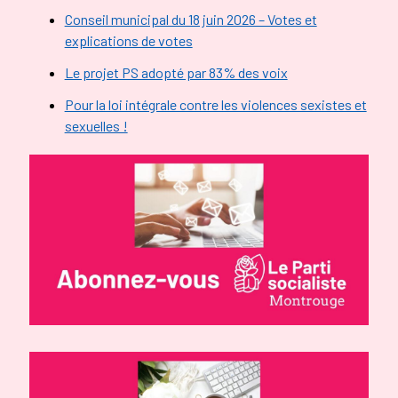
Conseil municipal du 18 juin 2026 – Votes et
explications de votes
Le projet PS adopté par 83% des voix
Pour la loi intégrale contre les violences sexistes et
sexuelles !