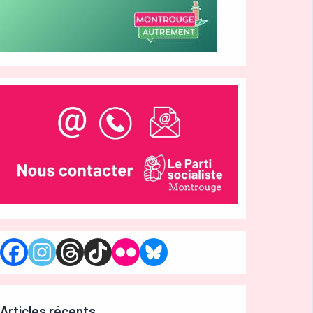
Articles récents