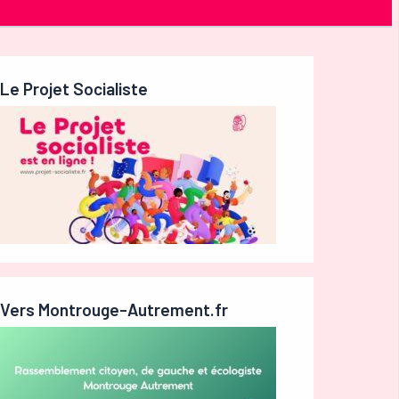
Le Projet Socialiste
Vers Montrouge-Autrement.fr