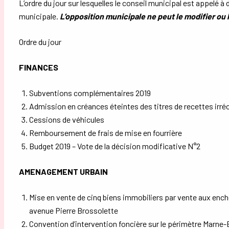
L’ordre du jour sur lesquelles le conseil municipal est appelé à d
municipale.
L’opposition municipale ne peut le modifier ou l’
Ordre du jour
FINANCES
Subventions complémentaires 2019
Admission en créances éteintes des titres de recettes irré
Cessions de véhicules
Remboursement de frais de mise en fourrière
Budget 2019 – Vote de la décision modificative N°2
AMENAGEMENT URBAIN
Mise en vente de cinq biens immobiliers par vente aux enchè
avenue Pierre Brossolette
Convention d’intervention foncière sur le périmètre Marne-B