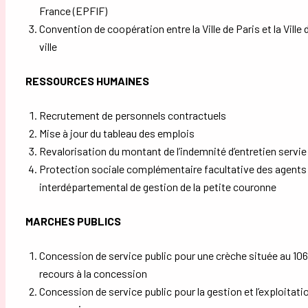
France (EPFIF)
Convention de coopération entre la Ville de Paris et la Vil
ville
RESSOURCES HUMAINES
Recrutement de personnels contractuels
Mise à jour du tableau des emplois
Revalorisation du montant de l’indemnité d’entretien servie
Protection sociale complémentaire facultative des agent
interdépartemental de gestion de la petite couronne
MARCHES PUBLICS
Concession de service public pour une crèche située au 106
recours à la concession
Concession de service public pour la gestion et l’exploitati