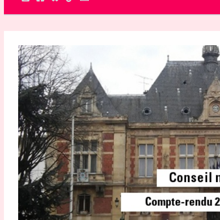
Rechercher