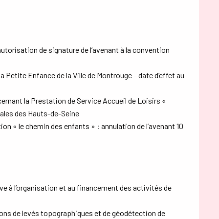
utorisation de signature de l’avenant à la convention
 Petite Enfance de la Ville de Montrouge – date d’effet au
ernant la Prestation de Service Accueil de Loisirs «
liales des Hauts-de-Seine
ion « le chemin des enfants » : annulation de l’avenant 10
e à l’organisation et au financement des activités de
ns de levés topographiques et de géodétection de