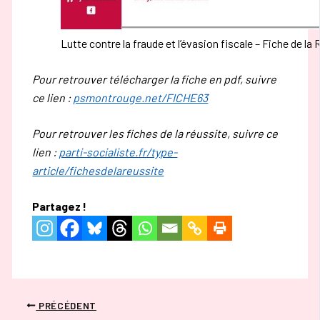
Lutte contre la fraude et l’évasion fiscale – Fiche de la
Pour retrouver télécharger la fiche en pdf, suivre
ce lien :
psmontrouge.net/FICHE63
Pour retrouver les fiches de la réussite, suivre ce
lien :
parti-socialiste.fr/type-
article/fichesdelareussite
Partagez !
PRÉCÉDENT