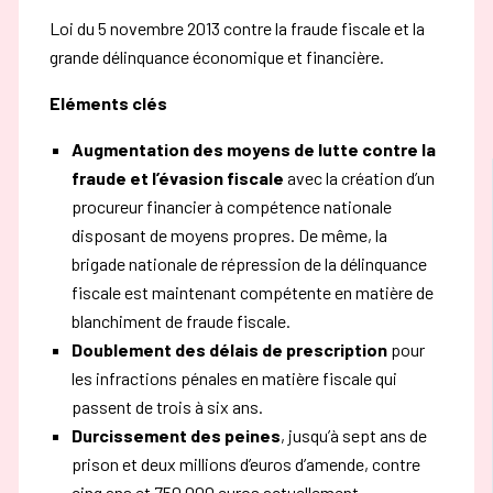
Loi du 5 novembre 2013 contre la fraude fiscale et la
grande délinquance économique et financière.
Eléments clés
Augmentation des moyens de lutte contre la
fraude et l’évasion fiscale
avec la création d’un
procureur financier à compétence nationale
disposant de moyens propres. De même, la
brigade nationale de répression de la délinquance
fiscale est maintenant compétente en matière de
blanchiment de fraude fiscale.
Doublement des délais de prescription
pour
les infractions pénales en matière fiscale qui
passent de trois à six ans.
Durcissement des peines
, jusqu’à sept ans de
prison et deux millions d’euros d’amende, contre
cinq ans et 750 000 euros actuellement.