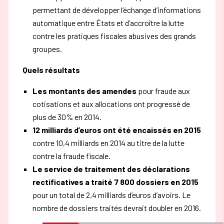
permettant de développer l’échange d’informations
automatique entre États et d’accroître la lutte
contre les pratiques fiscales abusives des grands
groupes.
Quels résultats
Les montants des amendes
pour fraude aux
cotisations et aux allocations ont progressé de
plus de 30% en 2014.
12 milliards d’euros ont été encaissés en 2015
contre 10,4 milliards en 2014 au titre de la lutte
contre la fraude fiscale.
Le service de traitement des déclarations
rectificatives a traité 7 800 dossiers en 2015
pour un total de 2,4 milliards d’euros d’avoirs. Le
nombre de dossiers traités devrait doubler en 2016.