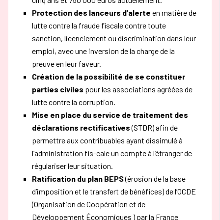
Protection des lanceurs d’alerte
en matière de
lutte contre la fraude fiscale contre toute
sanction, licenciement ou discrimination dans leur
emploi, avec une inversion de la charge de la
preuve en leur faveur.
Création de la possibilité de se constituer
parties civiles
pour les associations agréées de
lutte contre la corruption.
Mise en place du service de traitement des
déclarations rectificatives
(STDR) afin de
permettre aux contribuables ayant dissimulé à
l’administration fis-cale un compte à l’étranger de
régulariser leur situation.
Ratification du plan BEPS
(érosion de la base
d’imposition et le transfert de bénéfices) de l’OCDE
(Organisation de Coopération et de
Développement Économiques ) par la France