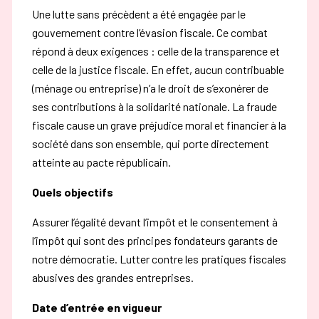
Une lutte sans précèdent a été engagée par le
gouvernement contre l’évasion fiscale. Ce combat
répond à deux exigences : celle de la transparence et
celle de la justice fiscale. En effet, aucun contribuable
(ménage ou entreprise) n’a le droit de s’exonérer de
ses contributions à la solidarité nationale. La fraude
fiscale cause un grave préjudice moral et financier à la
société dans son ensemble, qui porte directement
atteinte au pacte républicain.
Quels objectifs
Assurer l’égalité devant l’impôt et le consentement à
l’impôt qui sont des principes fondateurs garants de
notre démocratie. Lutter contre les pratiques fiscales
abusives des grandes entreprises.
Date d’entrée en vigueur