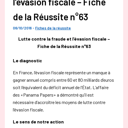
l’évasion fiscale – Fiche
de la Réussite n°63
06/10/2016
-
Fiches de la réussite
Lutte contre la fraude et l’évasion fiscale –
Fiche de la Réussite n°63
Le diagnostic
En France, l’évasion fiscale représente un manque à
gagner annuel compris entre 60 et 80 milliards d’euros
soit l’équivalent du déficit annuel de l’État. L’affaire
des «Panama Papers» a démontré qu’il est
nécessaire d’accroître les moyens de lutte contre
l’évasion fiscale.
Le sens de notre action