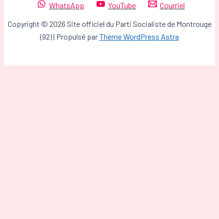
WhatsApp
YouTube
Courriel
Copyright © 2026 Site officiel du Parti Socialiste de Montrouge
(92) | Propulsé par
Thème WordPress Astra