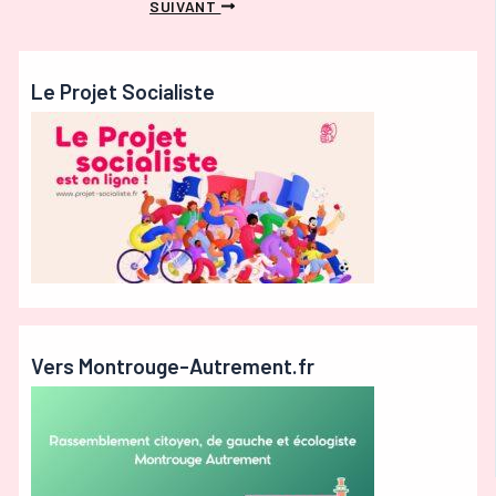
SUIVANT
Le Projet Socialiste
Vers Montrouge-Autrement.fr