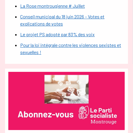
La Rose montrougienne # Juillet
Conseil municipal du 18 juin 2026 – Votes et
explications de votes
Le projet PS adopté par 83% des voix
Pour la loi intégrale contre les violences sexistes et
sexuelles !