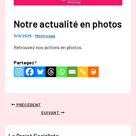
Notre actualité en photos
11/11/2025
-
Montrouge
Retrouvez nos actions en photos.
Partagez !
PRÉCÉDENT
SUIVANT
Le Projet Socialiste