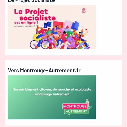
Vers Montrouge-Autrement.fr