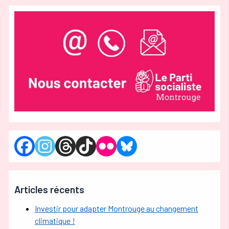
Articles récents
Investir pour adapter Montrouge au changement
climatique !