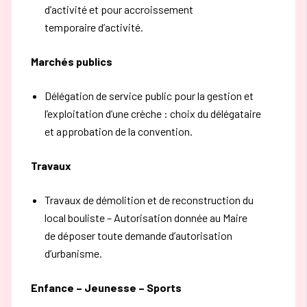
d’activité et pour accroissement
temporaire d’activité.
Marchés publics
Délégation de service public pour la gestion et
l’exploitation d’une crèche : choix du délégataire
et approbation de la convention.
Travaux
Travaux de démolition et de reconstruction du
local bouliste – Autorisation donnée au Maire
de déposer toute demande d’autorisation
d’urbanisme.
Enfance – Jeunesse – Sports