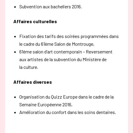
Subvention aux bacheliers 2016.
Affaires culturelles
Fixation des tarifs des soirées programmées dans
le cadre du 61ème Salon de Montrouge,
61ème salon d’art contemporain – Reversement
aux artistes de la subvention du Ministère de
la culture.
Affaires diverses
Organisation du Quizz Europe dans le cadre de la
Semaine Européenne 2016,
Amélioration du confort dans les soins dentaires.