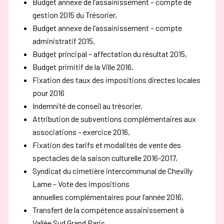
Budget annexe de l’assainissement – compte de
gestion 2015 du Trésorier,
Budget annexe de l’assainissement – compte
administratif 2015,
Budget principal – affectation du résultat 2015,
Budget primitif de la Ville 2016,
Fixation des taux des impositions directes locales
pour 2016
Indemnité de conseil au trésorier,
Attribution de subventions complémentaires aux
associations – exercice 2016,
Fixation des tarifs et modalités de vente des
spectacles de la saison culturelle 2016-2017,
Syndicat du cimetière intercommunal de Chevilly
Lame – Vote des impositions
annuelles complémentaires pour l’année 2016,
Transfert de la compétence assainissement à
Vallée Sud Grand Paris,