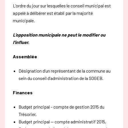
L’ordre du jour sur lesquelles le conseil municipal est
appelé à délibérer est établi par la majorité
municipale.
L’opposition municipale ne peut le modifier ou
l’influer.
Assemblée
Désignation d’un représentant de la commune au
sein du conseil d’administration de la SOGEB.
Finances
Budget principal – compte de gestion 2015 du
Trésorier,
Budget principal — compte administratif 2015,