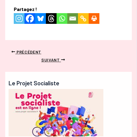
Partagez !
PRÉCÉDENT
SUIVANT
Le Projet Socialiste