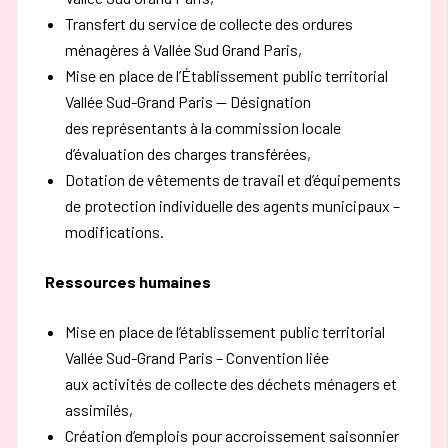
Transfert du service de collecte des ordures
ménagères à Vallée Sud Grand Paris,
Mise en place de l’Établissement public territorial
Vallée Sud-Grand Paris — Désignation
des représentants à la commission locale
d’évaluation des charges transférées,
Dotation de vêtements de travail et d’équipements
de protection individuelle des agents municipaux –
modifications.
Ressources humaines
Mise en place de l’établissement public territorial
Vallée Sud-Grand Paris – Convention liée
aux activités de collecte des déchets ménagers et
assimilés,
Création d’emplois pour accroissement saisonnier