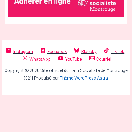
Instagram
Facebook
Bluesky
TikTok
WhatsApp
YouTube
Courriel
Copyright © 2026 Site officiel du Parti Socialiste de Montrouge
(92) | Propulsé par
Thème WordPress Astra