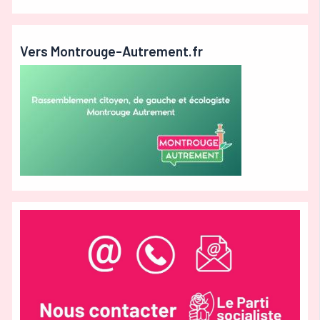
Vers Montrouge-Autrement.fr