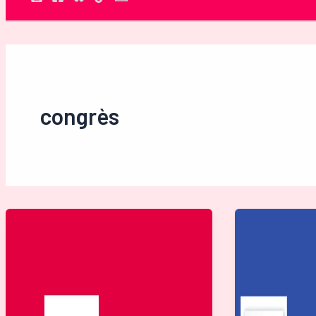
Rechercher
congrès