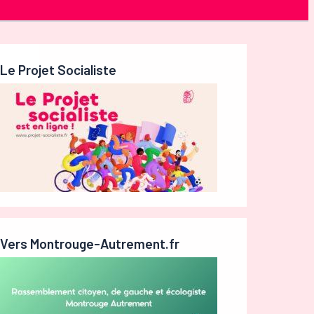
Le Projet Socialiste
Vers Montrouge-Autrement.fr