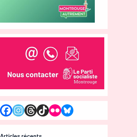
Articles récents