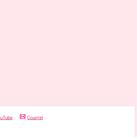
uTube
Courriel