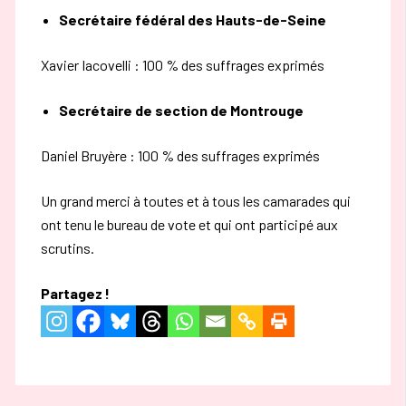
Secrétaire fédéral des Hauts-de-Seine
Xavier Iacovelli : 100 % des suffrages exprimés
Secrétaire de section de Montrouge
Daniel Bruyère : 100 % des suffrages exprimés
Un grand
merci
à toutes et à tous les
camarades
qui
ont tenu le
bureau de vote et qui ont participé aux
scrutins.
Partagez !