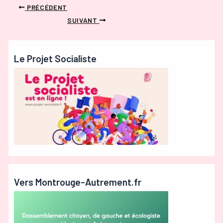
PRÉCÉDENT
SUIVANT
Le Projet Socialiste
Vers Montrouge-Autrement.fr