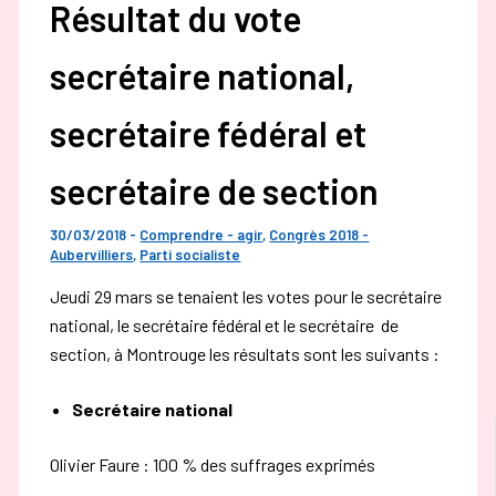
Résultat du vote
secrétaire national,
secrétaire fédéral et
secrétaire de section
30/03/2018
-
Comprendre - agir
,
Congrès 2018 -
Aubervilliers
,
Parti socialiste
Jeudi 29 mars se tenaient les votes pour le secrétaire
national, le secrétaire fédéral et le secrétaire de
section, à Montrouge les résultats sont les suivants :
Secrétaire national
Olivier Faure : 100 % des suffrages exprimés