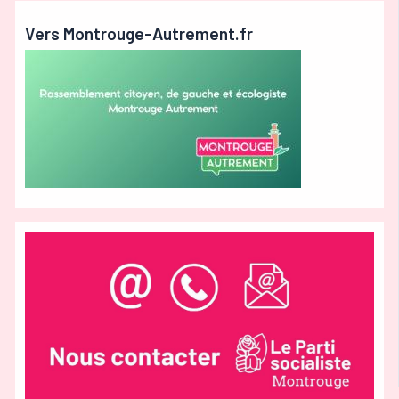
Vers Montrouge-Autrement.fr