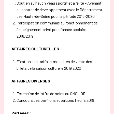
Soutien au haut niveau sportif et à l’élite – Avenant
au contrat de développement avec le Département
des Hauts-de-Seine pour la période 2018-2020
Participation communale au fonctionnement de
l’enseignement privé pour l’année scolaire
2018/2019
AFFAIRES CULTURELLES
Fixation des tarifs et modalités de vente des
billets de la saison culturelle 2019 2020
AFFAIRES DIVERSES
Extension de l’offre de soins au CMS – ORL
Concours des pavillons et balcons fleuris 2019
Partagez !