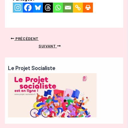
PRÉCÉDENT
SUIVANT
Le Projet Socialiste