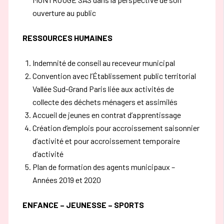
ouverture au public
RESSOURCES HUMAINES
Indemnité de conseil au receveur municipal
Convention avec l’Établissement public territorial
Vallée Sud-Grand Paris liée aux activités de
collecte des déchets ménagers et assimilés
Accueil de jeunes en contrat d’apprentissage
Création d’emplois pour accroissement saisonnier
d’activité et pour accroissement temporaire
d’activité
Plan de formation des agents municipaux –
Années 2019 et 2020
ENFANCE – JEUNESSE – SPORTS