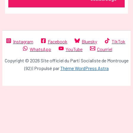
Instagram
Facebook
Bluesky
TikTok
WhatsApp
YouTube
Courriel
Copyright © 2026 Site officiel du Parti Socialiste de Montrouge
(92) | Propulsé par
Thème WordPress Astra