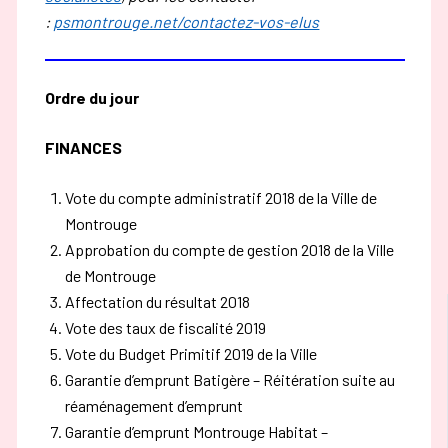
:
psmontrouge.net/contactez-vos-elus
Ordre du jour
FINANCES
Vote du compte administratif 2018 de la Ville de
Montrouge
Approbation du compte de gestion 2018 de la Ville
de Montrouge
Affectation du résultat 2018
Vote des taux de fiscalité 2019
Vote du Budget Primitif 2019 de la Ville
Garantie d’emprunt Batigère – Réitération suite au
réaménagement d’emprunt
Garantie d’emprunt Montrouge Habitat –