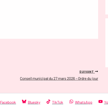
SUIVANT
Conseil municipal du 27 mars 2026 – Ordre du jour
Facebook
Bluesky
TikTok
WhatsApp
Yo