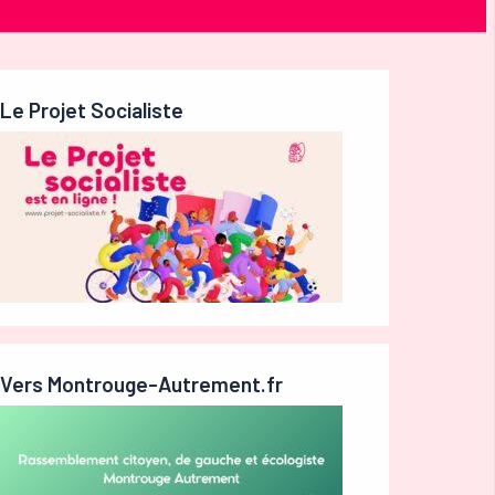
Le Projet Socialiste
Vers Montrouge-Autrement.fr