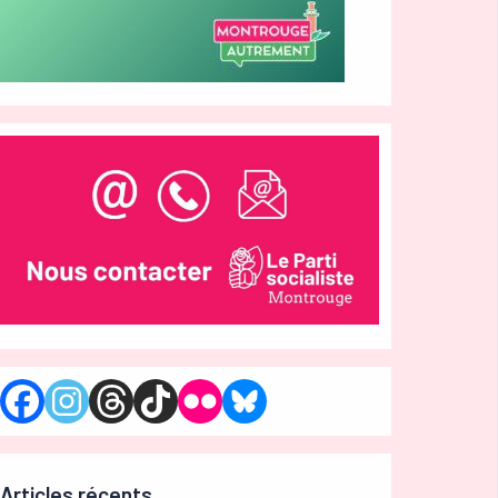
Articles récents