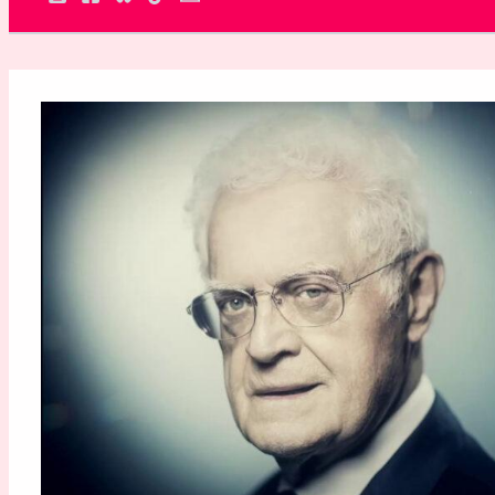
Rechercher