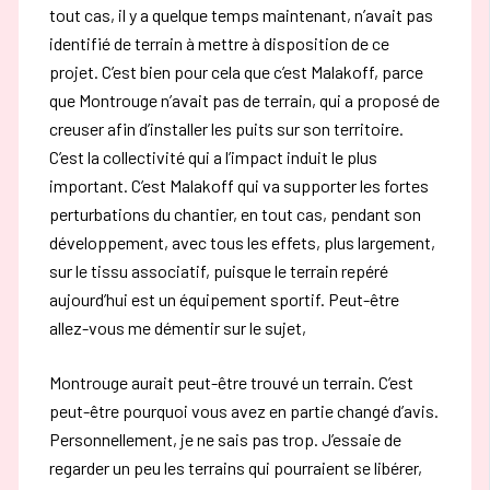
tout cas, il y a quelque temps maintenant, n’avait pas
identifié de terrain à mettre à disposition de ce
projet. C’est bien pour cela que c’est Malakoff, parce
que Montrouge n’avait pas de terrain, qui a proposé de
creuser afin d’installer les puits sur son territoire.
C’est la collectivité qui a l’impact induit le plus
important. C’est Malakoff qui va supporter les fortes
perturbations du chantier, en tout cas, pendant son
développement, avec tous les effets, plus largement,
sur le tissu associatif, puisque le terrain repéré
aujourd’hui est un équipement sportif. Peut-être
allez-vous me démentir sur le sujet,
Montrouge aurait peut-être trouvé un terrain. C’est
peut-être pourquoi vous avez en partie changé d’avis.
Personnellement, je ne sais pas trop. J’essaie de
regarder un peu les terrains qui pourraient se libérer,