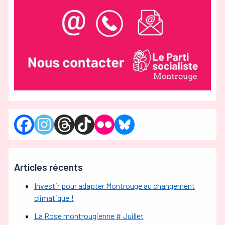
Articles récents
Investir pour adapter Montrouge au changement
climatique !
La Rose montrougienne # Juillet