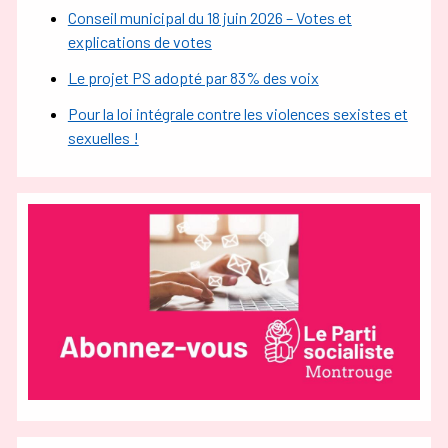
Conseil municipal du 18 juin 2026 – Votes et
explications de votes
Le projet PS adopté par 83% des voix
Pour la loi intégrale contre les violences sexistes et
sexuelles !