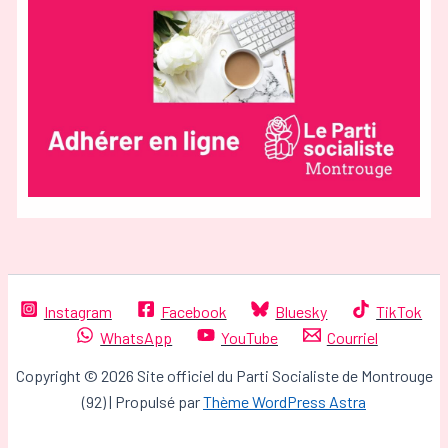
Instagram
Facebook
Bluesky
TikTok
WhatsApp
YouTube
Courriel
Copyright © 2026 Site officiel du Parti Socialiste de Montrouge
(92) | Propulsé par
Thème WordPress Astra