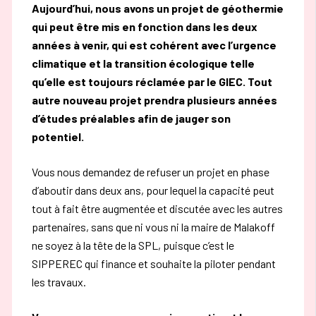
Aujourd’hui, nous avons un projet de géothermie
qui peut être mis en fonction dans les deux
années à venir, qui est cohérent avec l’urgence
climatique et la transition écologique telle
qu’elle est toujours réclamée par le GIEC. Tout
autre nouveau projet prendra plusieurs années
d’études préalables afin de jauger son
potentiel.
Vous nous demandez de refuser un projet en phase
d’aboutir dans deux ans, pour lequel la capacité peut
tout à fait être augmentée et discutée avec les autres
partenaires, sans que ni vous ni la maire de Malakoff
ne soyez à la tête de la SPL, puisque c’est le
SIPPEREC qui finance et souhaite la piloter pendant
les travaux.