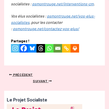
socialistes :
psmontrouge.net/interventions-cm
.
Vos élus socialistes :
psmontrouge.net/vos-elus-
socialistes
, pour les contacter
:
psmontrouge.net/contactez-vos-elus/
Partagez !
PRÉCÉDENT
SUIVANT
Le Projet Socialiste