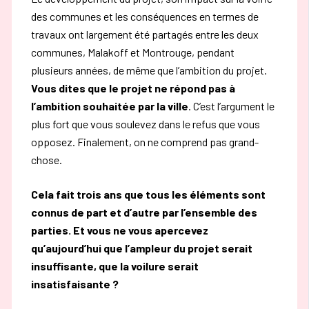
des communes et les conséquences en termes de
travaux ont largement été partagés entre les deux
communes, Malakoff et Montrouge, pendant
plusieurs années, de même que l’ambition du projet.
Vous dites que le projet ne répond pas à
l’ambition souhaitée par la ville
. C’est l’argument le
plus fort que vous soulevez dans le refus que vous
opposez. Finalement, on ne comprend pas grand-
chose.
Cela fait trois ans que tous les éléments sont
connus de part et d’autre par l’ensemble des
parties. Et vous ne vous apercevez
qu’aujourd’hui que l’ampleur du projet serait
insuffisante, que la voilure serait
insatisfaisante ?