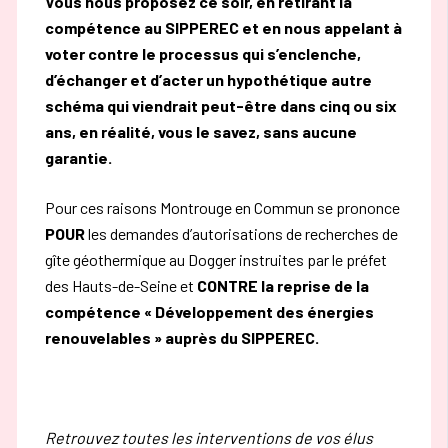
Vous nous proposez ce soir, en retirant la
compétence au SIPPEREC et en nous appelant à
voter contre le processus qui s’enclenche,
d’échanger et d’acter un hypothétique autre
schéma qui viendrait peut-être dans cinq ou six
ans, en réalité, vous le savez, sans aucune
garantie.
Pour ces raisons Montrouge en Commun se prononce
POUR
les demandes d’autorisations de recherches de
gîte géothermique au Dogger instruites par le préfet
des Hauts-de-Seine et
CONTRE la reprise de la
compétence « Développement des énergies
renouvelables » auprès du SIPPEREC.
Retrouvez toutes les interventions de vos élus