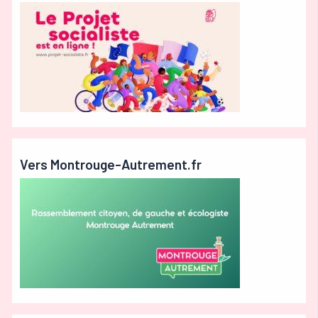
Vers Montrouge-Autrement.fr