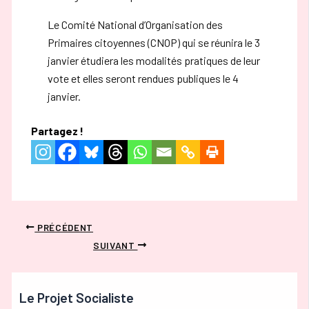
Le Comité National d’Organisation des
Primaires citoyennes (CNOP) qui se réunira le 3
janvier étudiera les modalités pratiques de leur
vote et elles seront rendues publiques le 4
janvier.
Partagez !
PRÉCÉDENT
SUIVANT
Le Projet Socialiste