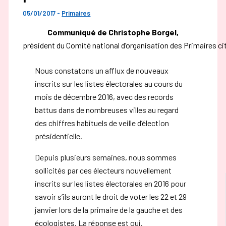
05/01/2017
-
Primaires
Communiqué de Christophe Borgel,
président du Comité national d’organisation des Primaires c
Nous constatons un afflux de nouveaux
inscrits sur les listes électorales au cours du
mois de décembre 2016, avec des records
battus dans de nombreuses villes au regard
des chiffres habituels de veille d’élection
présidentielle.
Depuis plusieurs semaines, nous sommes
sollicités par ces électeurs nouvellement
inscrits sur les listes électorales en 2016 pour
savoir s’ils auront le droit de voter les 22 et 29
janvier lors de la primaire de la gauche et des
écologistes. La réponse est oui.