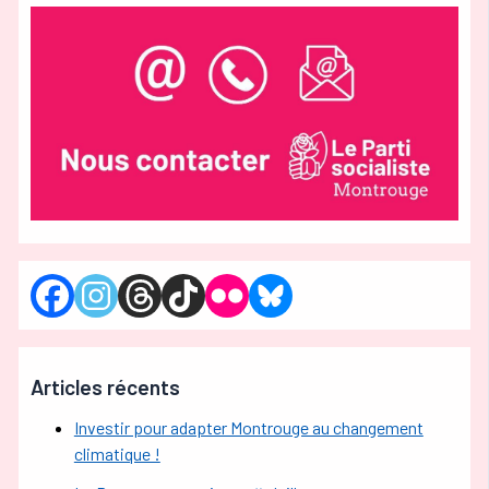
Articles récents
Investir pour adapter Montrouge au changement
climatique !