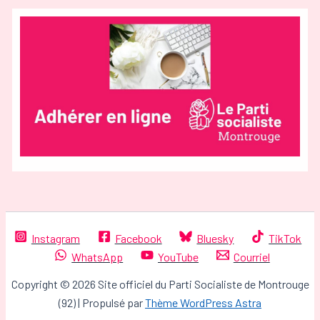
Instagram
Facebook
Bluesky
TikTok
WhatsApp
YouTube
Courriel
Copyright © 2026 Site officiel du Parti Socialiste de Montrouge
(92) | Propulsé par
Thème WordPress Astra