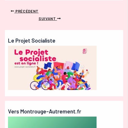
PRÉCÉDENT
SUIVANT
Le Projet Socialiste
Vers Montrouge-Autrement.fr