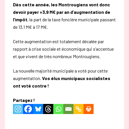
Dès cette année, les Montrougiens vont donc
devoir payer +3,9 M€ par an d’augmentation de
l’impôt
, la part de la taxe foncière municipale passant
de 13,1 M€ à 17 M€.
Cette augmentation est totalement décalée par
rapport à crise sociale et économique qui s’accentue
et que vivent de très nombreux Montrougiens.
La nouvelle majorité municipale a voté pour cette
augmentation.
Vos élus municipaux socialistes
ont voté contre !
Partagez !