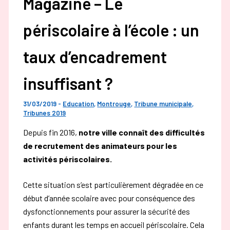
Magazine – Le
périscolaire à l’école : un
taux d’encadrement
insuffisant ?
31/03/2019
-
Education
,
Montrouge
,
Tribune municipale
,
Tribunes 2019
Depuis fin 2016,
notre ville connaît des difficultés
de recrutement des animateurs pour les
activités périscolaires.
Cette situation s’est particulièrement dégradée en ce
début d’année scolaire avec pour conséquence des
dysfonctionnements pour assurer la sécurité des
enfants durant les temps en accueil périscolaire. Cela