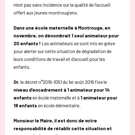
n’est pas sans incidence sur la qualité de l’accueil
offert aux jeunes montrougiens.
Dans une école maternelle à Montrouge, en
novembre, on dénombrait 1 seul animateur pour
20 enfants !
Les animateurs se sont mis en grève
pour alerter sur cette situation de dégradation de
leurs conditions de travail et d’accueil pour les
enfants.
Or
, le décret n°2016-1051 du 1er août 2016 fixe le
niveau d’encadrement à 1 animateur pour 14
enfants
en école maternelle et à
1 animateur pour
18 enfants
en école élémentaire.
Monsieur le Maire, il est donc de votre
responsabilité de rétablir cette situation et