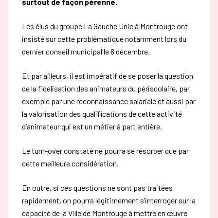
surtout de façon pérenne.
Les élus du groupe La Gauche Unie à Montrouge ont
insisté sur cette problématique notamment lors du
dernier conseil municipal le 6 décembre.
Et par ailleurs, il est impératif de se poser la question
de la fidélisation des animateurs du périscolaire, par
exemple par une reconnaissance salariale et aussi par
la valorisation des qualifications de cette activité
d’animateur qui est un métier à part entière.
Le turn-over constaté ne pourra se résorber que par
cette meilleure considération.
En outre, si ces questions ne sont pas traitées
rapidement, on pourra légitimement s’interroger sur la
capacité de la Ville de Montrouge à mettre en œuvre