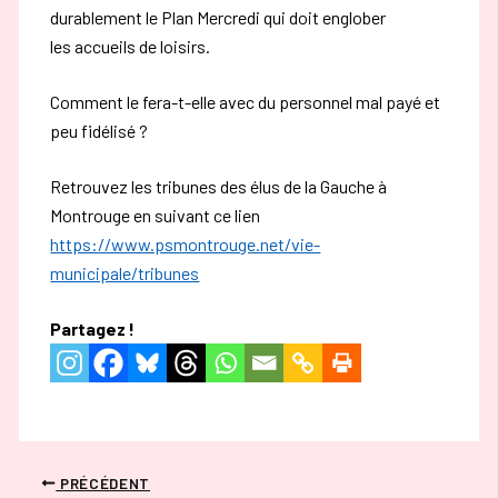
durablement le Plan Mercredi qui doit englober
les accueils de loisirs.
Comment le fera-t-elle avec du personnel mal payé et
peu fidélisé ?
Retrouvez les tribunes des élus de la Gauche à
Montrouge en suivant ce lien
https://www.psmontrouge.net/vie-
municipale/tribunes
Partagez !
PRÉCÉDENT