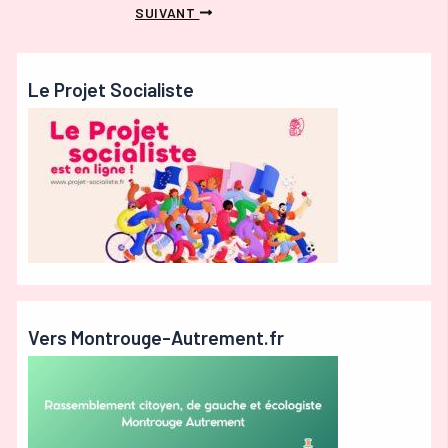
SUIVANT
Le Projet Socialiste
Vers Montrouge-Autrement.fr